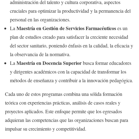
administración del talento y cultura corporativa, aspectos
cruciales para optimizar la productividad y la permanencia del
personal en las organizaciones.
Maestría en Gestión de Servicios Farmacéuticos
La
es un
plan de estudios creado para satisfacer la creciente necesidad
del sector sanitario, poniendo énfasis en la calidad, la eficacia y
la observancia de la normativa.
Maestría en Docencia Superior
La
busca formar educadores
y dirigentes académicos con la capacidad de transformar los
métodos de enseñanza y contribuir a la innovación pedagógica.
Cada uno de estos programas combina una sólida formación
teórica con experiencias prácticas, análisis de casos reales y
proyectos aplicados. Este enfoque permite que los egresados
adquieran las competencias que las organizaciones buscan para
impulsar su crecimiento y competitividad.