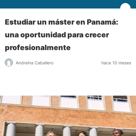
Estudiar un máster en Panamá:
una oportunidad para crecer
profesionalmente
Andreína Caballero
hace 10 meses