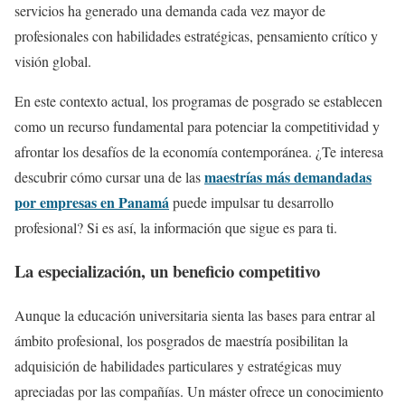
servicios ha generado una demanda cada vez mayor de
profesionales con habilidades estratégicas, pensamiento crítico y
visión global.
En este contexto actual, los programas de posgrado se establecen
como un recurso fundamental para potenciar la competitividad y
afrontar los desafíos de la economía contemporánea. ¿Te interesa
maestrías más demandadas
descubrir cómo cursar una de las
por empresas en Panamá
puede impulsar tu desarrollo
profesional? Si es así, la información que sigue es para ti.
La especialización, un beneficio competitivo
Aunque la educación universitaria sienta las bases para entrar al
ámbito profesional, los posgrados de maestría posibilitan la
adquisición de habilidades particulares y estratégicas muy
apreciadas por las compañías. Un máster ofrece un conocimiento