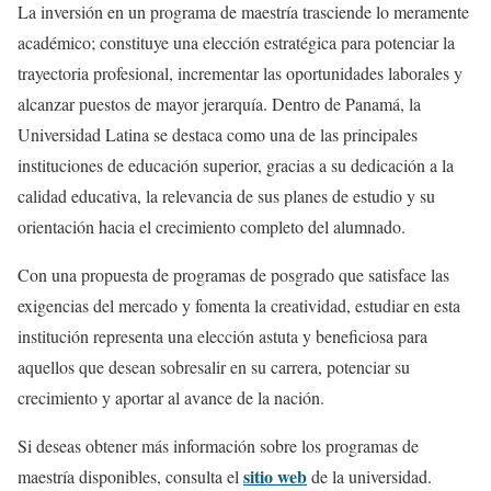
La inversión en un programa de maestría trasciende lo meramente
académico; constituye una elección estratégica para potenciar la
trayectoria profesional, incrementar las oportunidades laborales y
alcanzar puestos de mayor jerarquía. Dentro de Panamá, la
Universidad Latina se destaca como una de las principales
instituciones de educación superior, gracias a su dedicación a la
calidad educativa, la relevancia de sus planes de estudio y su
orientación hacia el crecimiento completo del alumnado.
Con una propuesta de programas de posgrado que satisface las
exigencias del mercado y fomenta la creatividad, estudiar en esta
institución representa una elección astuta y beneficiosa para
aquellos que desean sobresalir en su carrera, potenciar su
crecimiento y aportar al avance de la nación.
Si deseas obtener más información sobre los programas de
sitio web
maestría disponibles, consulta el
de la universidad.