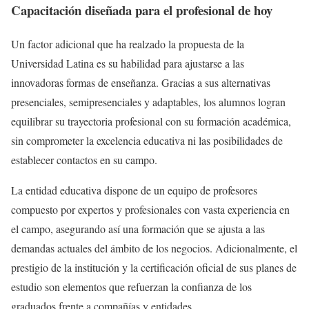
Capacitación diseñada para el profesional de hoy
Un factor adicional que ha realzado la propuesta de la
Universidad Latina es su habilidad para ajustarse a las
innovadoras formas de enseñanza. Gracias a sus alternativas
presenciales, semipresenciales y adaptables, los alumnos logran
equilibrar su trayectoria profesional con su formación académica,
sin comprometer la excelencia educativa ni las posibilidades de
establecer contactos en su campo.
La entidad educativa dispone de un equipo de profesores
compuesto por expertos y profesionales con vasta experiencia en
el campo, asegurando así una formación que se ajusta a las
demandas actuales del ámbito de los negocios. Adicionalmente, el
prestigio de la institución y la certificación oficial de sus planes de
estudio son elementos que refuerzan la confianza de los
graduados frente a compañías y entidades.