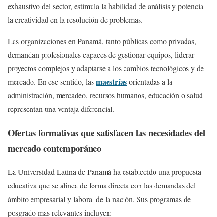
exhaustivo del sector, estimula la habilidad de análisis y potencia
la creatividad en la resolución de problemas.
Las organizaciones en Panamá, tanto públicas como privadas,
demandan profesionales capaces de gestionar equipos, liderar
proyectos complejos y adaptarse a los cambios tecnológicos y de
maestrías
mercado. En ese sentido, las
orientadas a la
administración, mercadeo, recursos humanos, educación o salud
representan una ventaja diferencial.
Ofertas formativas que satisfacen las necesidades del
mercado contemporáneo
La Universidad Latina de Panamá ha establecido una propuesta
educativa que se alinea de forma directa con las demandas del
ámbito empresarial y laboral de la nación. Sus programas de
posgrado más relevantes incluyen: