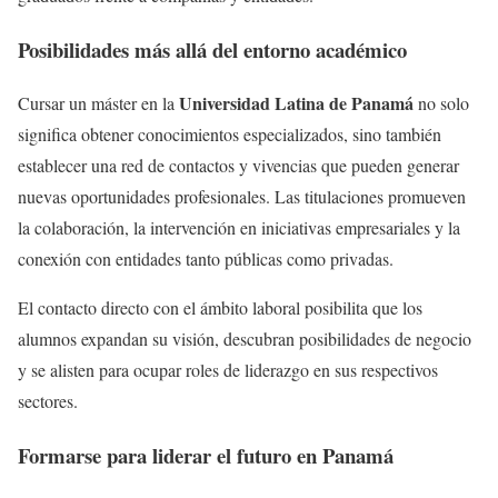
Posibilidades más allá del entorno académico
Universidad Latina de Panamá
Cursar un máster en la
no solo
significa obtener conocimientos especializados, sino también
establecer una red de contactos y vivencias que pueden generar
nuevas oportunidades profesionales. Las titulaciones promueven
la colaboración, la intervención en iniciativas empresariales y la
conexión con entidades tanto públicas como privadas.
El contacto directo con el ámbito laboral posibilita que los
alumnos expandan su visión, descubran posibilidades de negocio
y se alisten para ocupar roles de liderazgo en sus respectivos
sectores.
Formarse para liderar el futuro en Panamá