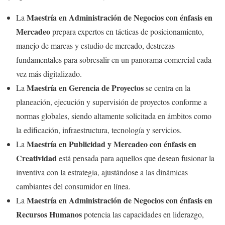
Maestría en Administración de Negocios con énfasis en
La
Mercadeo
prepara expertos en tácticas de posicionamiento,
manejo de marcas y estudio de mercado, destrezas
fundamentales para sobresalir en un panorama comercial cada
vez más digitalizado.
Maestría en Gerencia de Proyectos
La
se centra en la
planeación, ejecución y supervisión de proyectos conforme a
normas globales, siendo altamente solicitada en ámbitos como
la edificación, infraestructura, tecnología y servicios.
Maestría en Publicidad y Mercadeo con énfasis en
La
Creatividad
está pensada para aquellos que desean fusionar la
inventiva con la estrategia, ajustándose a las dinámicas
cambiantes del consumidor en línea.
Maestría en Administración de Negocios con énfasis en
La
Recursos Humanos
potencia las capacidades en liderazgo,