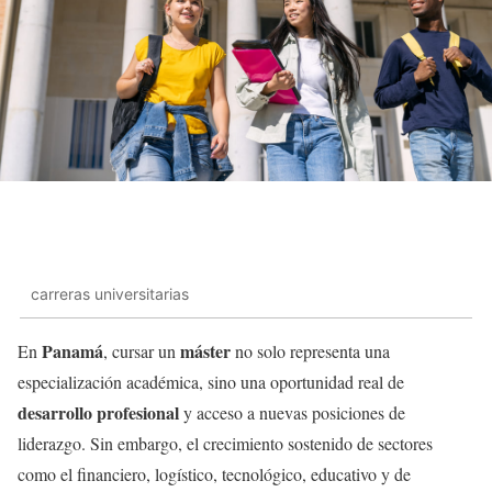
carreras universitarias
Panamá
máster
En
, cursar un
no solo representa una
especialización académica, sino una oportunidad real de
desarrollo profesional
y acceso a nuevas posiciones de
liderazgo. Sin embargo, el crecimiento sostenido de sectores
como el financiero, logístico, tecnológico, educativo y de