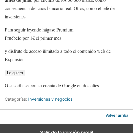
consecuencia del caos bancario real. Otros, como el jefe de
inversiones
Para seguir leyendo hágase Premium
Pruébelo por 1€ el primer mes
y disfrute de acceso ilimitado a todo el contenido web de
Expansión
Lo quiero
O suscríbase con su cuenta de Google en dos clics
Categorías:
Inversiones y negocios
Volver arriba
Salir de la versión móvil