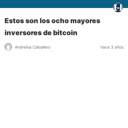
Estos son los ocho mayores
inversores de bitcoin
Andreína Caballero
hace 3 años