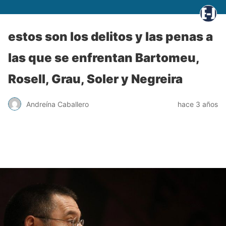
estos son los delitos y las penas a
las que se enfrentan Bartomeu,
Rosell, Grau, Soler y Negreira
Andreína Caballero
hace 3 años