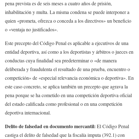
pena prevista es de seis meses a cuatro años de prisión,
inhabilitación y multa. La misma condena se puede interponer a
quien «prometa, ofrezca o conceda a los directivos» un beneficio
o «ventaja no justificados».
Este precepto del Código Penal es aplicable a ejecutivos de una
entidad deportiva, así como a los deportistas y árbitros o jueces en
conductas cuya finalidad sea predeterminar o «de manera
deliberada y fraudulenta el resultado de una prueba, encuentro o
competición» de «especial relevancia económica o deportiva». En
este caso concreto, se aplica también un precepto que agrava la
pena porque se ha cometido en una competición deportiva oficial
del estado calificada como profesional o en una competición
deportiva internacional.
Delito de falsedad en documento mercantil:
El Código Penal
castiga el delito de falsedad que la fiscalía imputa (392.1) con