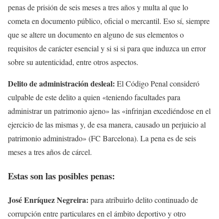
penas de prisión de seis meses a tres años y multa al que lo
cometa en documento público, oficial o mercantil. Eso sí, siempre
que se altere un documento en alguno de sus elementos o
requisitos de carácter esencial y si si si para que induzca un error
sobre su autenticidad, entre otros aspectos.
Delito de administración desleal:
El Código Penal consideró
culpable de este delito a quien «teniendo facultades para
administrar un patrimonio ajeno» las «infrinjan excediéndose en el
ejercicio de las mismas y, de esa manera, causado un perjuicio al
patrimonio administrado» (FC Barcelona). La pena es de seis
meses a tres años de cárcel.
Estas son las posibles penas:
José Enríquez Negreira:
para atribuirlo
delito continuado de
corrupción entre particulares en el ámbito deportivo y otro