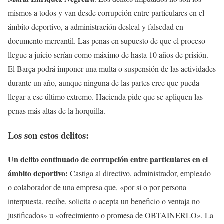
mismos a todos y van desde corrupción entre particulares en el
ámbito deportivo, a administración desleal y falsedad en
documento mercantil. Las penas en supuesto de que el proceso
llegue a juicio serían como máximo de hasta 10 años de prisión.
El Barça podrá imponer una multa o suspensión de las actividades
durante un año, aunque ninguna de las partes cree que pueda
llegar a ese último extremo. Hacienda pide que se apliquen las
penas más altas de la horquilla.
Los son estos delitos:
Un delito continuado de corrupción entre particulares en el
ámbito deportivo:
Castiga al directivo, administrador, empleado
o colaborador de una empresa que, «por sí o por persona
interpuesta, recibe, solicita o acepta un beneficio o ventaja no
justificados» u «ofrecimiento o promesa de OBTAINERLO». La