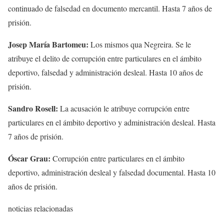
continuado de falsedad en documento mercantil. Hasta 7 años de
prisión.
Josep María Bartomeu:
Los mismos qua Negreira. Se le
atribuye el delito de corrupción entre particulares en el ámbito
deportivo, falsedad y administración desleal. Hasta 10 años de
prisión.
Sandro Rosell:
La acusación le atribuye corrupción entre
particulares en el ámbito deportivo y administración desleal. Hasta
7 años de prisión.
Óscar Grau:
Corrupción entre particulares en el ámbito
deportivo, administración desleal y falsedad documental. Hasta 10
años de prisión.
noticias relacionadas