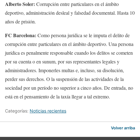
Alberto Soler:
Corrupción entre particulares en el ámbito
deportivo, administración desleal y falsedad documental. Hasta 10
años de prisión.
FC Barcelona:
Como persona jurídica se le imputa el delito de
corrupción entre particulares en el ámbito deportivo. Una persona
jurídica es penalmente responsable cuando los delitos se cometen
por su cuenta o en sunum, por sus representantes legales y
administradores. Imponerles multas e, incluso, su disolución,
perder sus derechos. O la suspensión de las actividades de la
sociedad por un período no superior a cinco años. De entrada, no
está en el pensamiento de la taxía llegar a tal extremo.
Categorías:
Noticias recientes
Volver arriba