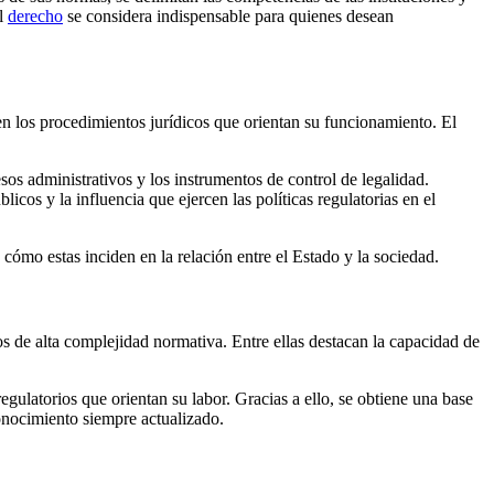
el
derecho
se considera indispensable para quienes desean
n los procedimientos jurídicos que orientan su funcionamiento. El
sos administrativos y los instrumentos de control de legalidad.
cos y la influencia que ejercen las políticas regulatorias en el
cómo estas inciden en la relación entre el Estado y la sociedad.
os de alta complejidad normativa. Entre ellas destacan la capacidad de
ulatorios que orientan su labor. Gracias a ello, se obtiene una base
conocimiento siempre actualizado.