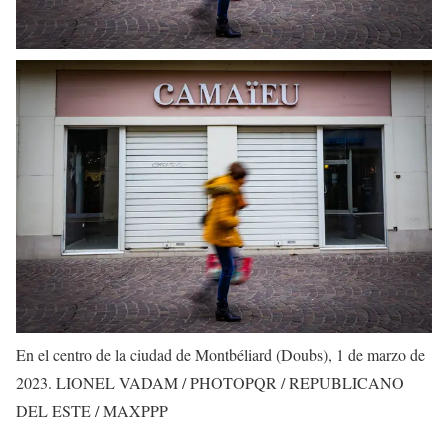
En el centro de la ciudad de Montbéliard (Doubs), 1 de marzo de
2023.
LIONEL VADAM / PHOTOPQR / REPUBLICANO
DEL ESTE / MAXPPP