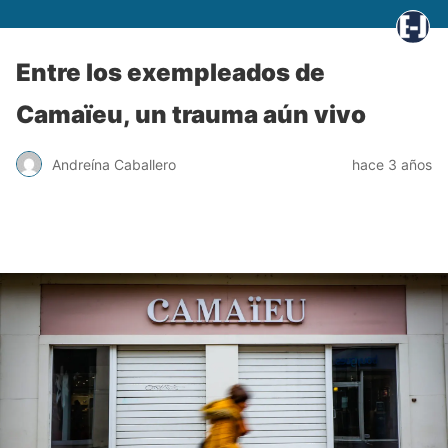
Entre los exempleados de
Camaïeu, un trauma aún vivo
Andreína Caballero
hace 3 años