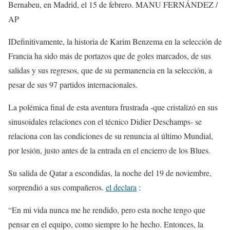
Bernabeu, en Madrid, el 15 de febrero.
MANU FERNÁNDEZ /
AP
I
Definitivamente, la historia de Karim Benzema en la selección de
Francia ha sido más de portazos que de goles marcados, de sus
salidas y sus regresos, que de su permanencia en la selección, a
pesar de sus 97 partidos internacionales.
La polémica final de esta aventura frustrada -que cristalizó en sus
sinusoidales relaciones con el técnico Didier Deschamps- se
relaciona con las condiciones de su renuncia al último Mundial,
por lesión, justo antes de la entrada en el encierro de los Blues.
Su salida de Qatar a escondidas, la noche del 19 de noviembre,
sorprendió a sus compañeros.
el declara
:
“En mi vida nunca me he rendido, pero esta noche tengo que
pensar en el equipo, como siempre lo he hecho. Entonces, la