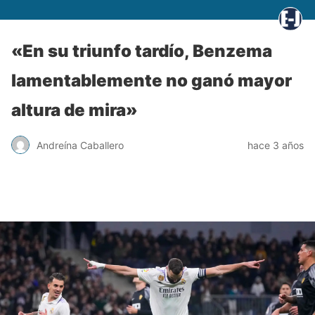
«En su triunfo tardío, Benzema
lamentablemente no ganó mayor
altura de mira»
Andreína Caballero
hace 3 años