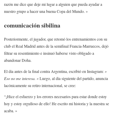
razón me dice que deje mi lugar a alguien que pueda ayudar a
nuestro grupo a hacer una buena Copa del Mundo. »
comunicación sibilina
Posteriormente, el jugador, que retomó los entrenamientos con su
club el Real Madrid antes de la semifinal Francia-Marruecos, dejó
filtrar su resentimiento e insinuó haberse visto obligado a
abandonar Doha.
El día antes de la final contra Argentina, escribió en Instagram:
»
Eso no me interesa. »
Luego, al día siguiente del partido, anuncia
lacónicamente su retiro internacional, se cree:
“¡Hice el esfuerzo y los errores necesarios para estar donde estoy
hoy y estoy orgulloso de ello! He escrito mi historia y la nuestra se
acaba. »