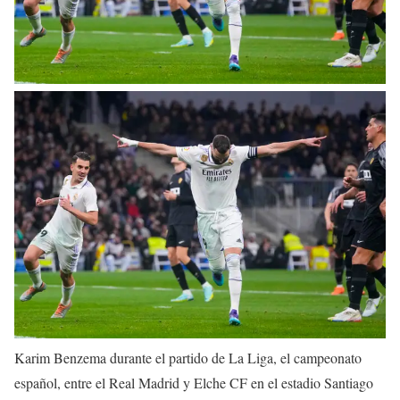
Karim Benzema durante el partido de La Liga, el campeonato
español, entre el Real Madrid y Elche CF en el estadio Santiago