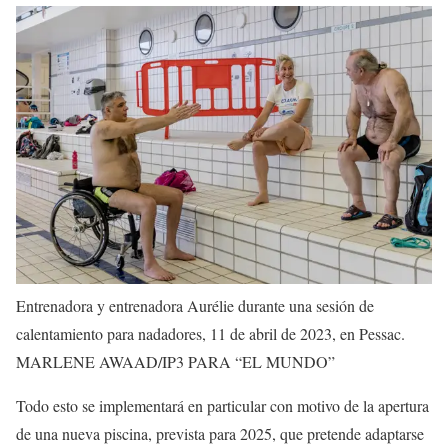
Entrenadora y entrenadora Aurélie durante una sesión de
calentamiento para nadadores, 11 de abril de 2023, en Pessac.
MARLENE AWAAD/IP3 PARA “EL MUNDO”
Todo esto se implementará en particular con motivo de la apertura
de una nueva piscina, prevista para 2025, que pretende adaptarse