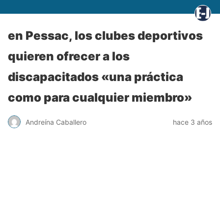
en Pessac, los clubes deportivos
quieren ofrecer a los
discapacitados «una práctica
como para cualquier miembro»
Andreína Caballero
hace 3 años