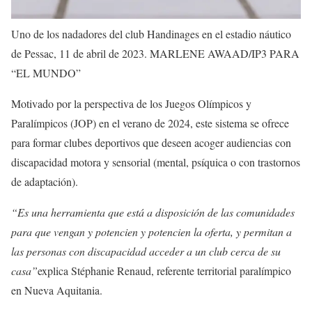
Uno de los nadadores del club Handinages en el estadio náutico
de Pessac, 11 de abril de 2023.
MARLENE AWAAD/IP3 PARA
“EL MUNDO”
Motivado por la perspectiva de los Juegos Olímpicos y
Paralímpicos (JOP) en el verano de 2024, este sistema se ofrece
para formar clubes deportivos que deseen acoger audiencias con
discapacidad motora y sensorial (mental, psíquica o con trastornos
de adaptación).
“Es una herramienta que está a disposición de las comunidades
para que vengan y potencien y potencien la oferta, y permitan a
las personas con discapacidad acceder a un club cerca de su
casa”
explica Stéphanie Renaud, referente territorial paralímpico
en Nueva Aquitania.