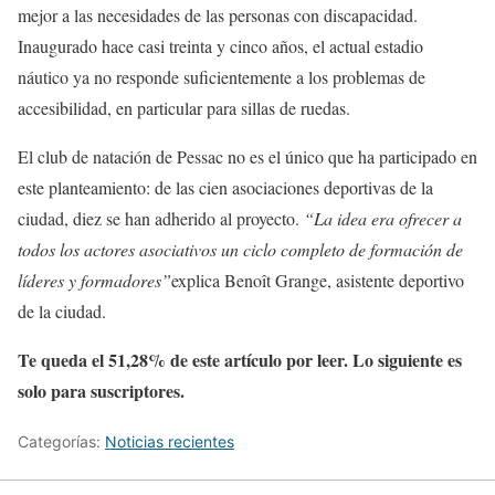
mejor a las necesidades de las personas con discapacidad.
Inaugurado hace casi treinta y cinco años, el actual estadio
náutico ya no responde suficientemente a los problemas de
accesibilidad, en particular para sillas de ruedas.
El club de natación de Pessac no es el único que ha participado en
este planteamiento: de las cien asociaciones deportivas de la
ciudad, diez se han adherido al proyecto.
“La idea era ofrecer a
todos los actores asociativos un ciclo completo de formación de
líderes y formadores”
explica Benoît Grange, asistente deportivo
de la ciudad.
Te queda el 51,28% de este artículo por leer. Lo siguiente es
solo para suscriptores.
Categorías:
Noticias recientes