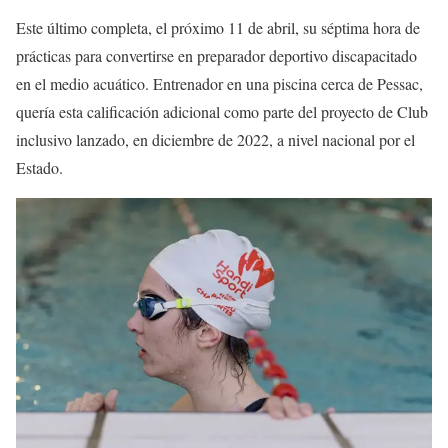
Este último completa, el próximo 11 de abril, su séptima hora de
prácticas para convertirse en preparador deportivo discapacitado
en el medio acuático. Entrenador en una piscina cerca de Pessac,
quería esta calificación adicional como parte del proyecto de Club
inclusivo lanzado, en diciembre de 2022, a nivel nacional por el
Estado.