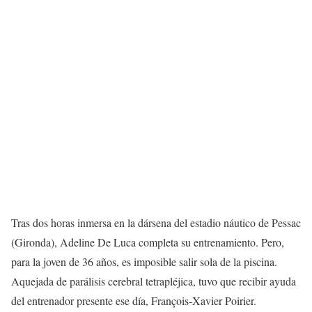
Tras dos horas inmersa en la dársena del estadio náutico de Pessac
(Gironda), Adeline De Luca completa su entrenamiento. Pero,
para la joven de 36 años, es imposible salir sola de la piscina.
Aquejada de parálisis cerebral tetrapléjica, tuvo que recibir ayuda
del entrenador presente ese día, François-Xavier Poirier.