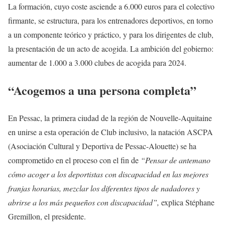
La formación, cuyo coste asciende a 6.000 euros para el colectivo
firmante, se estructura, para los entrenadores deportivos, en torno
a un componente teórico y práctico, y para los dirigentes de club,
la presentación de un acto de acogida. La ambición del gobierno:
aumentar de 1.000 a 3.000 clubes de acogida para 2024.
“Acogemos a una persona completa”
En Pessac, la primera ciudad de la región de Nouvelle-Aquitaine
en unirse a esta operación de Club inclusivo, la natación ASCPA
(Asociación Cultural y Deportiva de Pessac-Alouette) se ha
comprometido en el proceso con el fin de
“Pensar de antemano
cómo acoger a los deportistas con discapacidad en las mejores
franjas horarias, mezclar los diferentes tipos de nadadores y
abrirse a los más pequeños con discapacidad”,
explica Stéphane
Gremillon, el presidente.