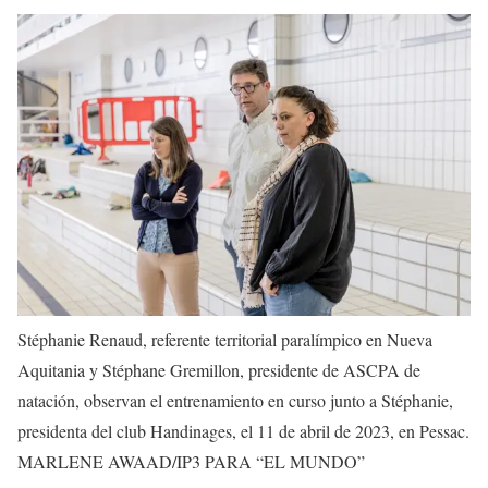
Stéphanie Renaud, referente territorial paralímpico en Nueva
Aquitania y Stéphane Gremillon, presidente de ASCPA de
natación, observan el entrenamiento en curso junto a Stéphanie,
presidenta del club Handinages, el 11 de abril de 2023, en Pessac.
MARLENE AWAAD/IP3 PARA “EL MUNDO”