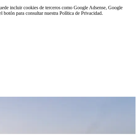
n puede incluir cookies de terceros como Google Adsense, Google
l botón para consultar nuestra Política de Privacidad.