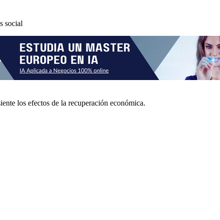
s social
iente los efectos de la recuperación económica.