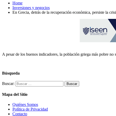
Home
Inversiones y negocios
En Grecia, detrás de la recuperación económica, persiste la crisi
A pesar de los buenos indicadores, la población griega más pobre no s
Búsqueda
Buscar:
Mapa del Sitio
Quiénes Somos
Política de Privacidad
Contacto