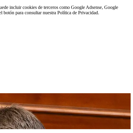
n puede incluir cookies de terceros como Google Adsense, Google
l botón para consultar nuestra Política de Privacidad.