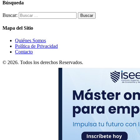
Búsqueda
Buscar:
Mapa del Sitio
Quiénes Somos
Política de Privacidad
Contacto
© 2026. Todos los derechos Reservados.