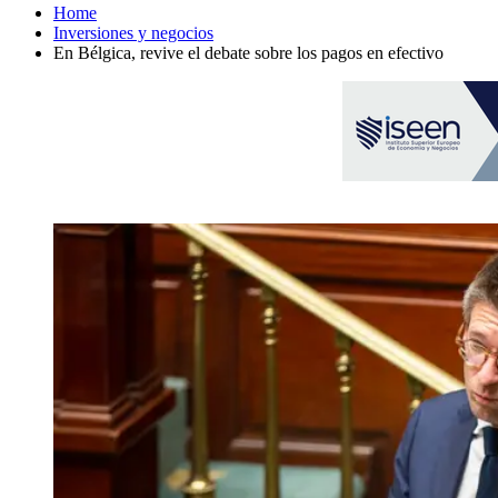
Home
Inversiones y negocios
En Bélgica, revive el debate sobre los pagos en efectivo