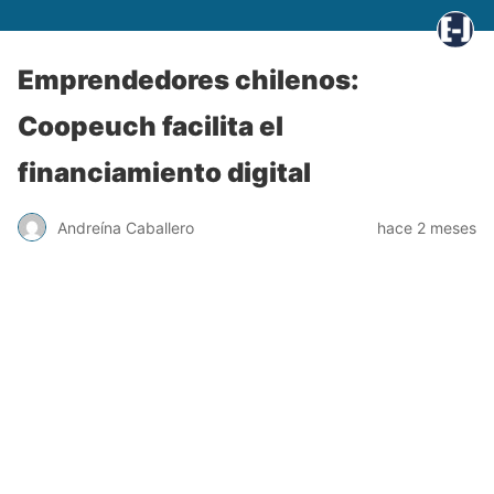
Emprendedores chilenos:
Coopeuch facilita el
financiamiento digital
Andreína Caballero
hace 2 meses