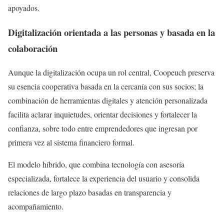
apoyados.
Digitalización orientada a las personas y basada en la
colaboración
Aunque la digitalización ocupa un rol central, Coopeuch preserva
su esencia cooperativa basada en la cercanía con sus socios; la
combinación de herramientas digitales y atención personalizada
facilita aclarar inquietudes, orientar decisiones y fortalecer la
confianza, sobre todo entre emprendedores que ingresan por
primera vez al sistema financiero formal.
El modelo híbrido, que combina tecnología con asesoría
especializada, fortalece la experiencia del usuario y consolida
relaciones de largo plazo basadas en transparencia y
acompañamiento.