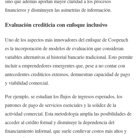
sino que además aportan mayor claridad a los procesos
financieros y disminuyen las asimetrías de información.
Evaluación crediticia con enfoque inclusivo
Uno de los aspectos más innovadores del enfoque de Coopeuch
es la incorporación de modelos de evaluación que consideran
variables alternativas al historial bancario tradicional. Esto permite
incluir a emprendedores emergentes que, pese a no contar con
antecedentes crediticios extensos, demuestran capacidad de pago
y viabilidad comercial.
Por ejemplo, se estudian los flujos de ingresos esperados, los
patrones de pago de servicios esenciales y la solidez de la
actividad comercial. Esta metodología amplía las posibilidades de
acceder al crédito formal y disminuye la dependencia del
financiamiento informal, que suele conllevar costos más altos y