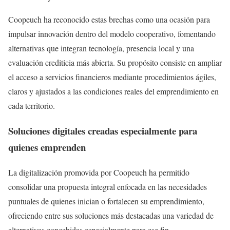
Coopeuch ha reconocido estas brechas como una ocasión para
impulsar innovación dentro del modelo cooperativo, fomentando
alternativas que integran tecnología, presencia local y una
evaluación crediticia más abierta. Su propósito consiste en ampliar
el acceso a servicios financieros mediante procedimientos ágiles,
claros y ajustados a las condiciones reales del emprendimiento en
cada territorio.
Soluciones digitales creadas especialmente para
quienes emprenden
La digitalización promovida por Coopeuch ha permitido
consolidar una propuesta integral enfocada en las necesidades
puntuales de quienes inician o fortalecen su emprendimiento,
ofreciendo entre sus soluciones más destacadas una variedad de
alternativas concebidas especialmente para ese fin.