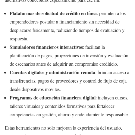
Plataformas de solicitud de crédito en línea
: permiten a los
emprendedores postular a financiamiento sin necesidad de
desplazarse físicamente, reduciendo tiempos de evaluación y
respuesta.
Simuladores financieros interactivos
: facilitan la
planificación de pagos, proyecciones de inversión y evaluación
de escenarios antes de adquirir un compromiso crediticio.
Cuentas digitales y administración remota
: brindan acceso a
transferencias, pagos de proveedores y control de flujo de caja
desde dispositivos móviles.
Programas de educación financiera digital
: incluyen cursos,
talleres virtuales y contenidos formativos para fortalecer
competencias en gestión, ahorro y endeudamiento responsable.
Estas herramientas no solo mejoran la experiencia del usuario,