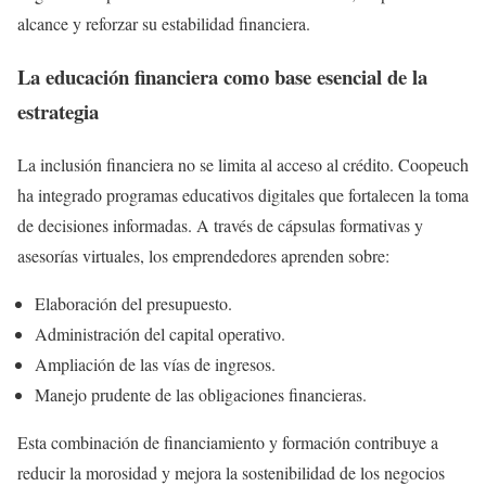
alcance y reforzar su estabilidad financiera.
La educación financiera como base esencial de la
estrategia
La inclusión financiera no se limita al acceso al crédito. Coopeuch
ha integrado programas educativos digitales que fortalecen la toma
de decisiones informadas. A través de cápsulas formativas y
asesorías virtuales, los emprendedores aprenden sobre:
Elaboración del presupuesto.
Administración del capital operativo.
Ampliación de las vías de ingresos.
Manejo prudente de las obligaciones financieras.
Esta combinación de financiamiento y formación contribuye a
reducir la morosidad y mejora la sostenibilidad de los negocios