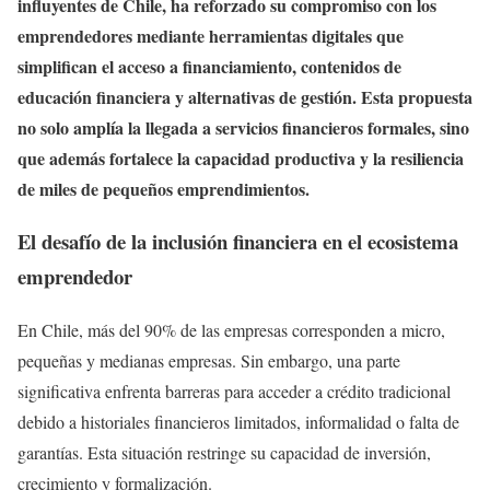
influyentes de Chile, ha reforzado su compromiso con los
emprendedores mediante herramientas digitales que
simplifican el acceso a financiamiento, contenidos de
educación financiera y alternativas de gestión. Esta propuesta
no solo amplía la llegada a servicios financieros formales, sino
que además fortalece la capacidad productiva y la resiliencia
de miles de pequeños emprendimientos.
El desafío de la inclusión financiera en el ecosistema
emprendedor
En Chile, más del 90% de las empresas corresponden a micro,
pequeñas y medianas empresas. Sin embargo, una parte
significativa enfrenta barreras para acceder a crédito tradicional
debido a historiales financieros limitados, informalidad o falta de
garantías. Esta situación restringe su capacidad de inversión,
crecimiento y formalización.