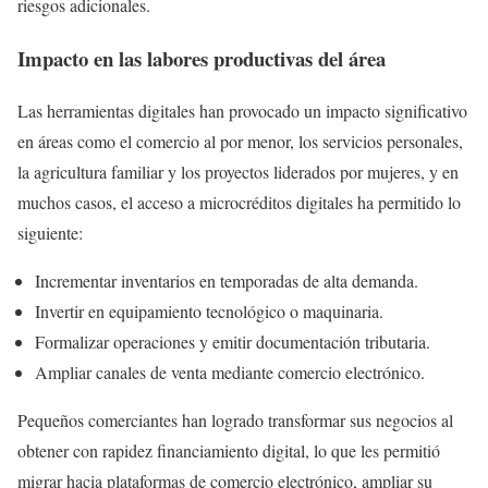
riesgos adicionales.
Impacto en las labores productivas del área
Las herramientas digitales han provocado un impacto significativo
en áreas como el comercio al por menor, los servicios personales,
la agricultura familiar y los proyectos liderados por mujeres, y en
muchos casos, el acceso a microcréditos digitales ha permitido lo
siguiente:
Incrementar inventarios en temporadas de alta demanda.
Invertir en equipamiento tecnológico o maquinaria.
Formalizar operaciones y emitir documentación tributaria.
Ampliar canales de venta mediante comercio electrónico.
Pequeños comerciantes han logrado transformar sus negocios al
obtener con rapidez financiamiento digital, lo que les permitió
migrar hacia plataformas de comercio electrónico, ampliar su