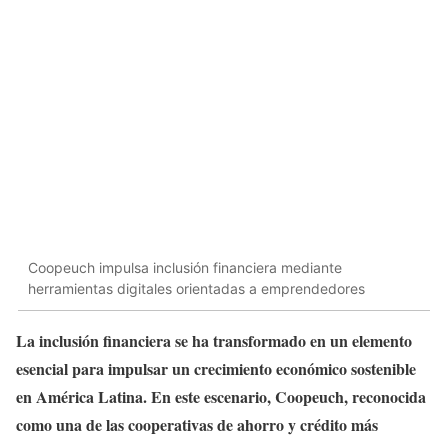
Coopeuch impulsa inclusión financiera mediante
herramientas digitales orientadas a emprendedores
La inclusión financiera se ha transformado en un elemento
esencial para impulsar un crecimiento económico sostenible
en América Latina. En este escenario, Coopeuch, reconocida
como una de las cooperativas de ahorro y crédito más