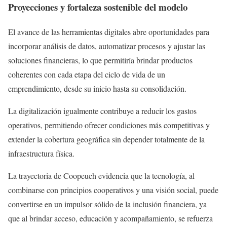
Proyecciones y fortaleza sostenible del modelo
El avance de las herramientas digitales abre oportunidades para
incorporar análisis de datos, automatizar procesos y ajustar las
soluciones financieras, lo que permitiría brindar productos
coherentes con cada etapa del ciclo de vida de un
emprendimiento, desde su inicio hasta su consolidación.
La digitalización igualmente contribuye a reducir los gastos
operativos, permitiendo ofrecer condiciones más competitivas y
extender la cobertura geográfica sin depender totalmente de la
infraestructura física.
La trayectoria de Coopeuch evidencia que la tecnología, al
combinarse con principios cooperativos y una visión social, puede
convertirse en un impulsor sólido de la inclusión financiera, ya
que al brindar acceso, educación y acompañamiento, se refuerza