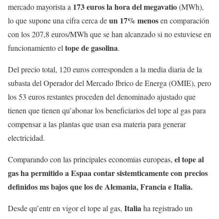
173 euros la hora del megavatio
mercado mayorista a
(MWh),
un 17% menos
lo que supone una cifra cerca de
en comparación
con los 207,8 euros/MWh que se han alcanzado si no estuviese en
tope de gasolina
funcionamiento el
.
Del precio total, 120 euros corresponden a la media diaria de la
subasta del Operador del Mercado Ibrico de Energa (OMIE), pero
los 53 euros restantes proceden del denominado ajustado que
tienen que tienen qu’abonar los beneficiarios del tope al gas para
compensar a las plantas que usan esa materia para generar
electricidad.
el tope al
Comparando con las principales economías europeas,
gas ha permitido a Espaa contar sistemticamente con precios
definidos ms bajos que los de Alemania, Francia e Italia.
Italia
Desde qu’entr en vigor el tope al gas,
ha registrado un