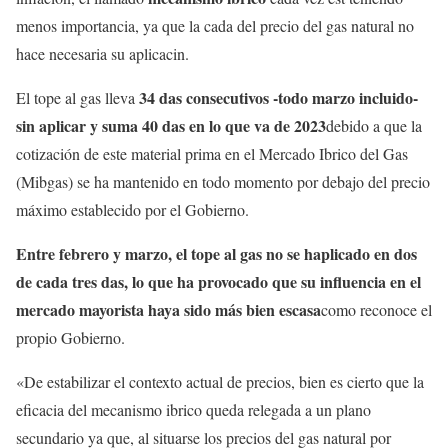
menos importancia, ya que la cada del precio del gas natural no
hace necesaria su aplicacin.
34 das consecutivos -todo marzo incluido-
El tope al gas lleva
sin aplicar y suma 40 das en lo que va de 2023
debido a que la
cotización de este material prima en el Mercado Ibrico del Gas
(Mibgas) se ha mantenido en todo momento por debajo del precio
máximo establecido por el Gobierno.
Entre febrero y marzo, el tope al gas no se haplicado en dos
de cada tres das, lo que ha provocado que su influencia en el
mercado mayorista haya sido más bien escasa
como reconoce el
propio Gobierno.
«De estabilizar el contexto actual de precios, bien es cierto que la
eficacia del mecanismo ibrico queda relegada a un plano
secundario ya que, al situarse los precios del gas natural por