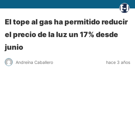
El tope al gas ha permitido reducir
el precio de la luz un 17% desde
junio
Andreína Caballero
hace 3 años