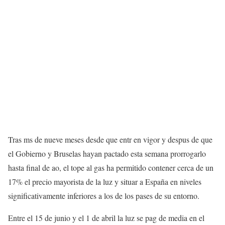
Tras ms de nueve meses desde que entr en vigor y despus de que
el Gobierno y Bruselas hayan pactado esta semana prorrogarlo
hasta final de ao, el tope al gas ha permitido contener cerca de un
17% el precio mayorista de la luz y situar a España en niveles
significativamente inferiores a los de los pases de su entorno.
Entre el 15 de junio y el 1 de abril la luz se pag de media en el