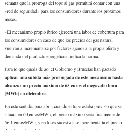
semana que la prorroga del tope al gas permitirá contar con una
«red de seguridad» para los consumidores durante los próximos
meses.
«El mecanismo propio ibrico ejercerá una labor de cobertura para
los consumidores en caso de que los precios del gas natural
vuelvan a incrementarse por factores ajenos a la propia oferta y
demanda del producto energético», indica la norma.
Para lo que queda de ao, el Gobierno y Bruselas han pactado
aplicar una subida más prolongada de este mecanismo hasta
alcanzar un precio máximo de 65 euros el megavatio hora
(MWh) en diciembre.
En este sentido, para abril, cuando el tope estaba previsto que se
situara en 60 euros/MWh, el precio máximo sería finalmente de
56,1 euros/MWh, y en loses sucesivos se incrementaría el precio