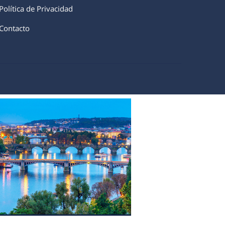
Política de Privacidad
Contacto