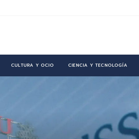
CULTURA Y OCIO
CIENCIA Y TECNOLOGÍA