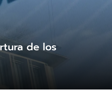
rtura de los