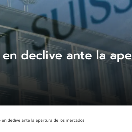
 en declive ante la ape
o en declive ante la apertura de los mercados