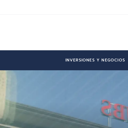
INVERSIONES Y NEGOCIOS