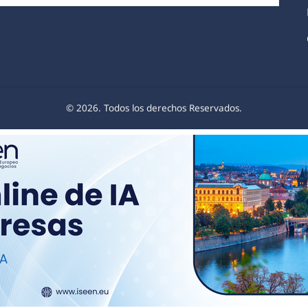
© 2026. Todos los derechos Reservados.