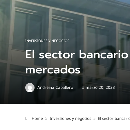
INVERSIONES Y NEGOCIOS
El sector bancario
mercados
Andreína Caballero
marzo 20, 2023
Home
Inversiones y negocios
El sector bancari