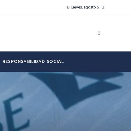
jueves, agosto 6
RESPONSABILIDAD SOCIAL