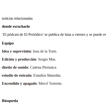
noticias relacionadas
donde escucharlo
‘El pódcast de El Periódico’ se publica de luna a viernes y se puede 
Equipo
Idea y supervisión
: Iosu de la Torre.
Edición y producción
: Sergio Mas.
diseño de sonido
: Cadena Pirenaica.
estudio de entrada
: Estudios Manolita.
Encendido y apagado
: Mercé Torrents.
Búsqueda