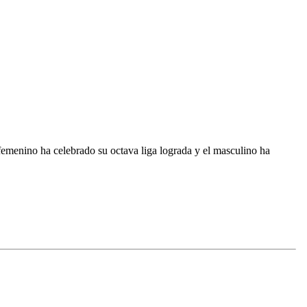
 femenino ha celebrado su octava liga lograda y el masculino ha