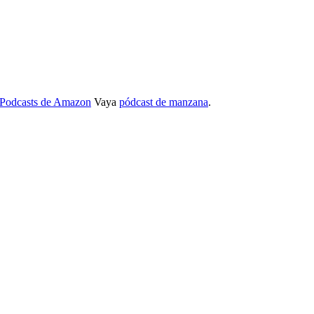
Podcasts de Amazon
Vaya
pódcast de manzana
.