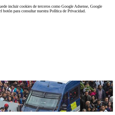
n puede incluir cookies de terceros como Google Adsense, Google
l botón para consultar nuestra Política de Privacidad.