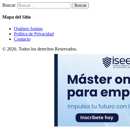
Buscar:
Mapa del Sitio
Quiénes Somos
Política de Privacidad
Contacto
© 2026. Todos los derechos Reservados.