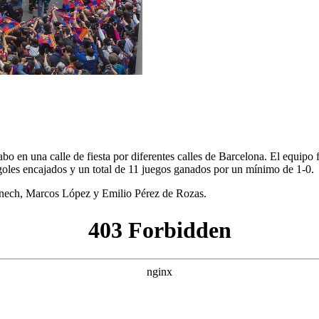
o en una calle de fiesta por diferentes calles de Barcelona. El equipo
oles encajados y un total de 11 juegos ganados por un mínimo de 1-0.
ènech, Marcos López y Emilio Pérez de Rozas.