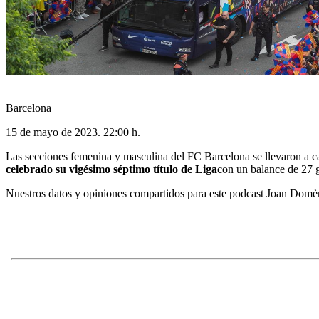
Barcelona
15 de mayo de 2023. 22:00 h.
Las secciones femenina y masculina del FC Barcelona se llevaron a cab
celebrado su vigésimo séptimo título de Liga
con un balance de 27 g
Nuestros datos y opiniones compartidos para este podcast Joan Dom