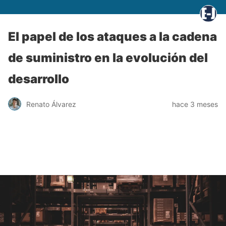
El papel de los ataques a la cadena
de suministro en la evolución del
desarrollo
Renato Álvarez
hace 3 meses