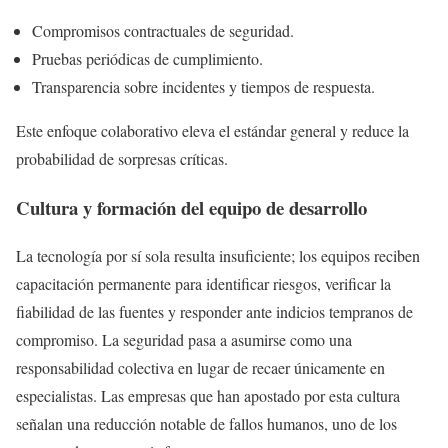
Compromisos contractuales de seguridad.
Pruebas periódicas de cumplimiento.
Transparencia sobre incidentes y tiempos de respuesta.
Este enfoque colaborativo eleva el estándar general y reduce la
probabilidad de sorpresas críticas.
Cultura y formación del equipo de desarrollo
La tecnología por sí sola resulta insuficiente; los equipos reciben
capacitación permanente para identificar riesgos, verificar la
fiabilidad de las fuentes y responder ante indicios tempranos de
compromiso. La seguridad pasa a asumirse como una
responsabilidad colectiva en lugar de recaer únicamente en
especialistas. Las empresas que han apostado por esta cultura
señalan una reducción notable de fallos humanos, uno de los