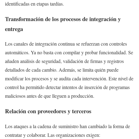
identificadas en etapas tardías.
Transformación de los procesos de integración y
entrega
Los canales de integración continua se refuerzan con controles
automáticos. Ya no basta con compilar y probar funcionalidad. Se
añaden análisis de seguridad, validación de firmas y registros
detallados de cada cambio. Además, se limita quién puede
modificar los procesos y se audita cada intervención. Este nivel de
control ha permitido detectar intentos de inserción de programas
maliciosos antes de que lleguen a producción.
Relación con proveedores y terceros
Los ataques a la cadena de suministro han cambiado la forma de
contratar y colaborar. Las organizaciones exigen: