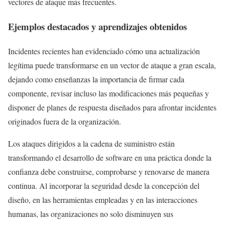
vectores de ataque más frecuentes.
Ejemplos destacados y aprendizajes obtenidos
Incidentes recientes han evidenciado cómo una actualización
legítima puede transformarse en un vector de ataque a gran escala,
dejando como enseñanzas la importancia de firmar cada
componente, revisar incluso las modificaciones más pequeñas y
disponer de planes de respuesta diseñados para afrontar incidentes
originados fuera de la organización.
Los ataques dirigidos a la cadena de suministro están
transformando el desarrollo de software en una práctica donde la
confianza debe construirse, comprobarse y renovarse de manera
continua. Al incorporar la seguridad desde la concepción del
diseño, en las herramientas empleadas y en las interacciones
humanas, las organizaciones no solo disminuyen sus