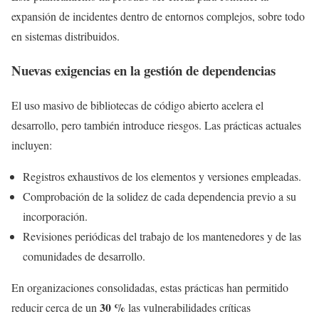
expansión de incidentes dentro de entornos complejos, sobre todo
en sistemas distribuidos.
Nuevas exigencias en la gestión de dependencias
El uso masivo de bibliotecas de código abierto acelera el
desarrollo, pero también introduce riesgos. Las prácticas actuales
incluyen:
Registros exhaustivos de los elementos y versiones empleadas.
Comprobación de la solidez de cada dependencia previo a su
incorporación.
Revisiones periódicas del trabajo de los mantenedores y de las
comunidades de desarrollo.
En organizaciones consolidadas, estas prácticas han permitido
30 %
reducir cerca de un
las vulnerabilidades críticas