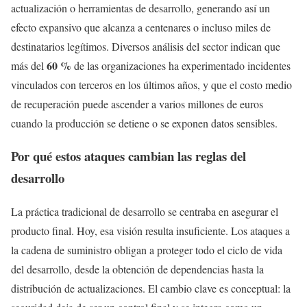
actualización o herramientas de desarrollo, generando así un
efecto expansivo que alcanza a centenares o incluso miles de
destinatarios legítimos. Diversos análisis del sector indican que
60 %
más del
de las organizaciones ha experimentado incidentes
vinculados con terceros en los últimos años, y que el costo medio
de recuperación puede ascender a varios millones de euros
cuando la producción se detiene o se exponen datos sensibles.
Por qué estos ataques cambian las reglas del
desarrollo
La práctica tradicional de desarrollo se centraba en asegurar el
producto final. Hoy, esa visión resulta insuficiente. Los ataques a
la cadena de suministro obligan a proteger todo el ciclo de vida
del desarrollo, desde la obtención de dependencias hasta la
distribución de actualizaciones. El cambio clave es conceptual: la