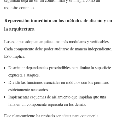
seguridad deja de ser un control final y se integra como un
requisito continuo.
Repercusión inmediata en los métodos de diseño y en
la arquitectura
Los equipos adoptan arquitecturas más modulares y verificables.
Cada componente debe poder auditarse de manera independiente.
Esto implica:
Disminuir dependencias prescindibles para limitar la superficie
expuesta a ataques.
Dividir las funciones esenciales en módulos con los permisos
estrictamente necesarios.
Implementar esquemas de aislamiento que impidan que una
falla en un componente repercuta en los demás.
Este planteamiento ha probado ser eficaz para contener la