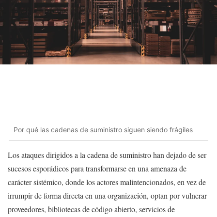
Por qué las cadenas de suministro siguen siendo frágiles
Los ataques dirigidos a la cadena de suministro han dejado de ser
sucesos esporádicos para transformarse en una amenaza de
carácter sistémico, donde los actores malintencionados, en vez de
irrumpir de forma directa en una organización, optan por vulnerar
proveedores, bibliotecas de código abierto, servicios de