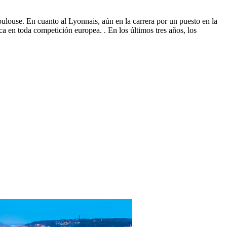
ulouse. En cuanto al Lyonnais, aún en la carrera por un puesto en la
 en toda competición europea. . En los últimos tres años, los