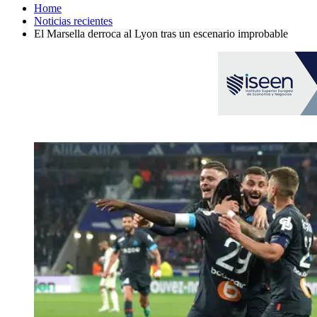
Home
Noticias recientes
El Marsella derroca al Lyon tras un escenario improbable