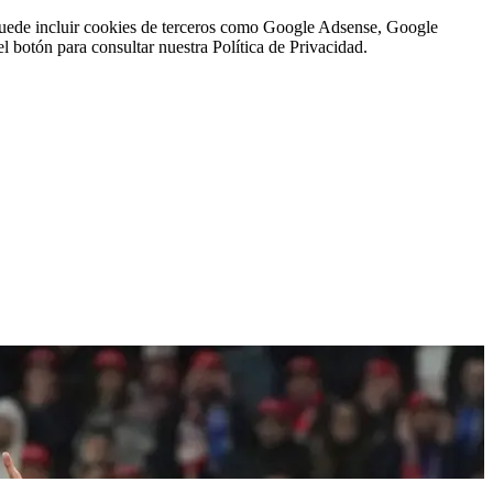
n puede incluir cookies de terceros como Google Adsense, Google
l botón para consultar nuestra Política de Privacidad.