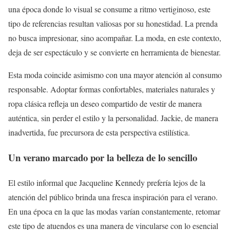
una época donde lo visual se consume a ritmo vertiginoso, este
tipo de referencias resultan valiosas por su honestidad. La prenda
no busca impresionar, sino acompañar. La moda, en este contexto,
deja de ser espectáculo y se convierte en herramienta de bienestar.
Esta moda coincide asimismo con una mayor atención al consumo
responsable. Adoptar formas confortables, materiales naturales y
ropa clásica refleja un deseo compartido de vestir de manera
auténtica, sin perder el estilo y la personalidad. Jackie, de manera
inadvertida, fue precursora de esta perspectiva estilística.
Un verano marcado por la belleza de lo sencillo
El estilo informal que Jacqueline Kennedy prefería lejos de la
atención del público brinda una fresca inspiración para el verano.
En una época en la que las modas varían constantemente, retomar
este tipo de atuendos es una manera de vincularse con lo esencial