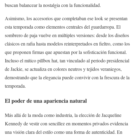
buscan balancear la nostalgia con la funcionalidad.
Asimismo, los accesorios que completaban ese look se presentan
esta temporada como elementos centrales del guardarropa. El
sombrero de paja vuelve en múltiples versiones: desde los diseños
clásicos en rafia hasta modelos reinterpretados en fieltro, como los
que proponen firmas que apuestan por la sofisticación funcional.
Incluso el mítico pillbox hat, tan vinculado al periodo presidencial
de Jackie, se actualiza en colores neutros y tejidos veraniegos,
demostrando que la elegancia puede convivir con la frescura de la
temporada.
El poder de una apariencia natural
Más allá de la moda como industria, la elección de Jacqueline
Kennedy de vestir con sencillez en momentos privados evidencia
una visión clara del estilo como una forma de autenticidad. En