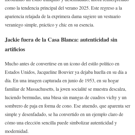
como la tendencia principal del verano 2025. Este regreso a la
apariencia relajada de la exprimera dama sugiere un vestuario
veraniego simple, práctico y chic en su esencia.
Jackie fuera de la Casa Blanca: autenticidad sin
artificios
Mucho antes de convertirse en un ícono del estilo político en
Estados Unidos, Jacqueline Bouvier ya dejaba huella en su día a
día. En una imagen capturada en junio de 1953, en su hogar
familiar de Massachusetts, la joven socialité se muestra descalza,
luciendo bermudas, una blusa sin mangas de cuadros vichy y un
sombrero de paja en forma de cono. Ese atuendo, que aparenta ser
simple y desenfadado, se ha convertido en un ejemplo claro de
cómo una elección sencilla puede simbolizar autenticidad y
modernidad.