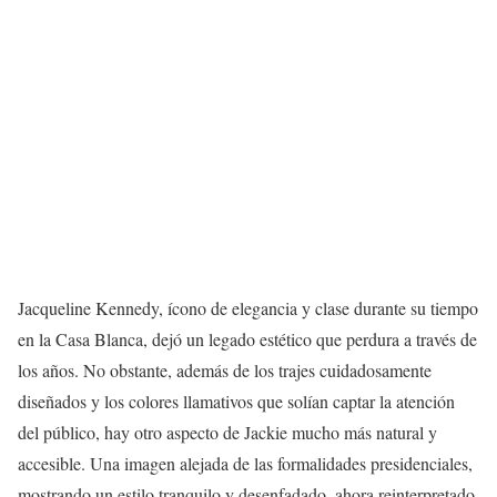
Jacqueline Kennedy, ícono de elegancia y clase durante su tiempo
en la Casa Blanca, dejó un legado estético que perdura a través de
los años. No obstante, además de los trajes cuidadosamente
diseñados y los colores llamativos que solían captar la atención
del público, hay otro aspecto de Jackie mucho más natural y
accesible. Una imagen alejada de las formalidades presidenciales,
mostrando un estilo tranquilo y desenfadado, ahora reinterpretado