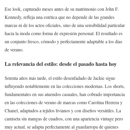
Ese look, capturado meses antes de su matrimonio con John F.
Kennedy, refleja una estética que no depende de las grandes
marcas ni de los actos oficiales, sino de una sensibilidad particular
hacia la moda como forma de expresión personal. El resultado es
un conjunto fresco, cómodo y perfectamente adaptable a los días
de verano.
La relevancia del estilo: desde el pasado hasta hoy
Setenta años más tarde, el estilo desenfadado de Jackie sigue
influyendo notablemente en las colecciones modernas. Los shorts,
fundamentales en sus atuendos casuales, han cobrado importancia
en las colecciones de verano de marcas como Carolina Herrera y
Chanel, adaptados a tejidos livianos y con diseños versátiles. La
camiseta sin mangas de cuadros, con una apariencia vintage pero
muy actual, se adapta perfectamente al guardarropa de quienes