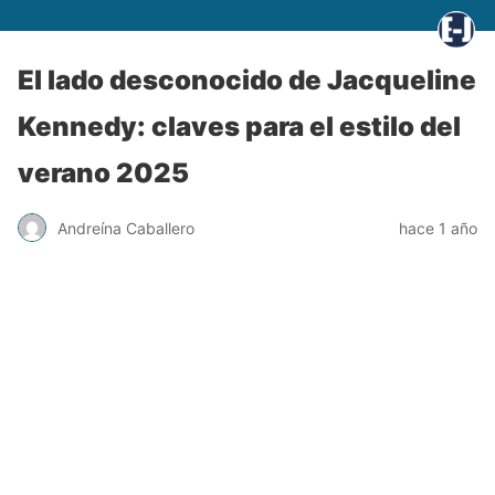
El lado desconocido de Jacqueline
Kennedy: claves para el estilo del
verano 2025
Andreína Caballero
hace 1 año