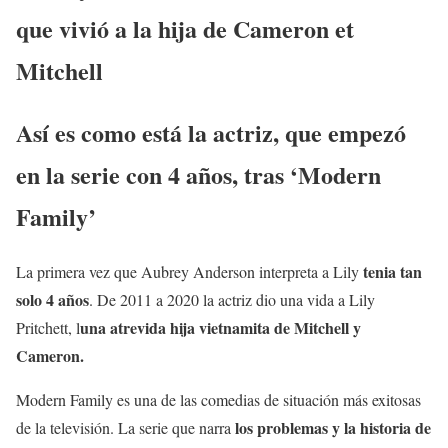
que vivió a la hija de Cameron et
Mitchell
Así es como está la actriz, que empezó
en la serie con 4 años, tras ‘Modern
Family’
tenia tan
La primera vez que Aubrey Anderson interpreta a Lily
solo 4 años
. De 2011 a 2020 la actriz dio una vida a Lily
una atrevida hija vietnamita de Mitchell y
Pritchett, l
Cameron.
Modern Family es una de las comedias de situación más exitosas
los problemas y la historia de
de la televisión. La serie que narra