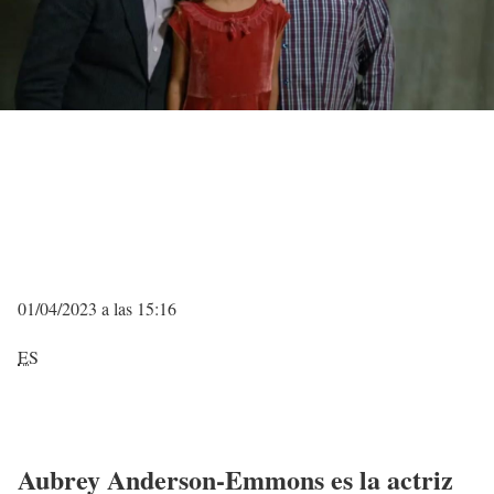
01/04/2023 a las 15:16
ES
Aubrey Anderson-Emmons es la actriz