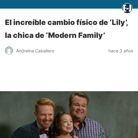
El increíble cambio físico de ‘Lily’,
la chica de ‘Modern Family’
Andreína Caballero
hace 3 años