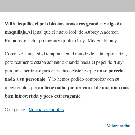
With flequillo, el pelo bicolor, unos aros grandes y algo de
maquillaje.
Al igual que el nuevo look de Aubrey Anderson-
Emmons, el actor protagonizó junto a Lily ‘Modern Family’.
Comenzó a una edad temprana en el mundo de la interpretación,
pero realmente estaba actuando cuando hacía el papel de ‘Lily’
no se parecia
porque la actriz aseguró en varias ocasiones que
nada a su personaje
. Y lo hemos podido comprobar con su
no tiene nada que ver con el de una niña más
nuevo estilo, que
bien introvertida y poco extravagante.
Categorías:
Noticias recientes
Volver arriba