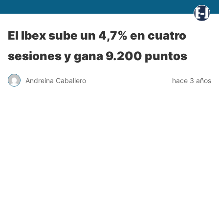
El Ibex sube un 4,7% en cuatro
sesiones y gana 9.200 puntos
Andreína Caballero
hace 3 años