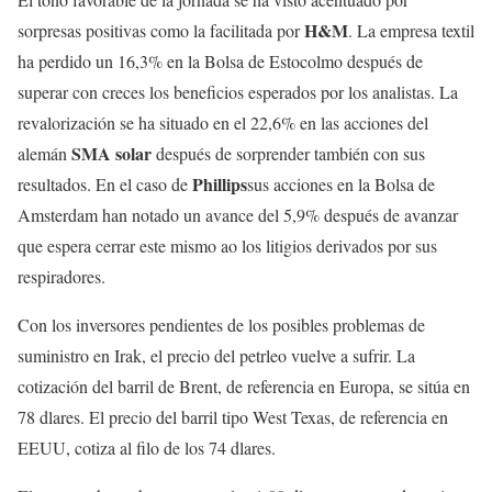
H&M
sorpresas positivas como la facilitada por
. La empresa textil
ha perdido un 16,3% en la Bolsa de Estocolmo después de
superar con creces los beneficios esperados por los analistas. La
revalorización se ha situado en el 22,6% en las acciones del
SMA solar
alemán
después de sorprender también con sus
Phillips
resultados. En el caso de
sus acciones en la Bolsa de
Amsterdam han notado un avance del 5,9% después de avanzar
que espera cerrar este mismo ao los litigios derivados por sus
respiradores.
Con los inversores pendientes de los posibles problemas de
suministro en Irak, el precio del petrleo vuelve a sufrir. La
cotización del barril de Brent, de referencia en Europa, se sitúa en
78 dlares. El precio del barril tipo West Texas, de referencia en
EEUU, cotiza al filo de los 74 dlares.