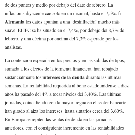
de dos puntos y medio por debajo del dato de febrero. La
inflación subyacente cae sólo en un decimal, hasta el 7,5%. fr
Alemania
los datos apuntan a una ‘desinflación’ mucho más
suave. El IPC se ha situado en el 7,4%, por debajo del 8,7% de
febrero, y una décima por encima del 7,3% esperado por los
analistas.
La contención esperada en los precios y en las subidas de tipos,
sumada a los efectos de la tormenta financiera, han rebajado
intereses de la deuda
sustancialmente los
durante las últimas
semanas. La rentabilidad requerida al bono estadounidense a diez
años ha pasado del 4% a tocar niveles del 3,40%. Las últimas
jornadas, coincidiendo con la mayor tregua en el sector bancario,
han girado al alza los intereses, hasta situarlos cerca del 3,60%.
En Europa se repiten las ventas de deuda en las jornadas
anteriores, con el consiguiente incremento en las rentabilidades