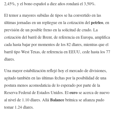
2,45%, y el bono español a diez años rondará el 3,50%.
El temor a mayores subidas de tipos se ha convertido en las
petrleo
últimas jornadas en un repliegue en la cotización del
, en
previsión de un posible freno en la solicitud de crudo. La
cotización del barril de Brent, de referencia en Europa, amplifica
cada hasta bajar por momentos de los 82 dlares, mientras que el
barril tipo West Texas, de referencia en EEUU, cede hasta los 77
dlares.
Una mayor estabilización reflejó hoy el mercado de divisiones,
agitado también en las últimas fechas por la posibilidad de una
postura menos acomodaticia de lo esperado por parte de la
euro
Reserva Federal de Estados Unidos. El
se acerca de nuevo
Balance
al nivel de 1.10 dlares. Allá
britnica se afianza pudo
tomar 1.24 dlares.