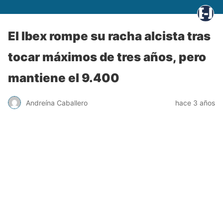
El Ibex rompe su racha alcista tras
tocar máximos de tres años, pero
mantiene el 9.400
Andreína Caballero
hace 3 años