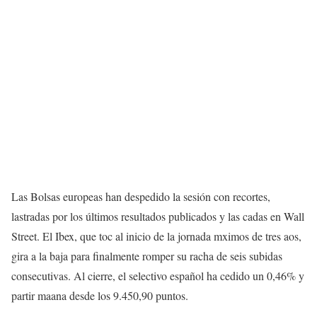
Las Bolsas europeas han despedido la sesión con recortes,
lastradas por los últimos resultados publicados y las cadas en Wall
Street. El Ibex, que toc al inicio de la jornada mximos de tres aos,
gira a la baja para finalmente romper su racha de seis subidas
consecutivas. Al cierre, el selectivo español ha cedido un 0,46% y
partir maana desde los 9.450,90 puntos.