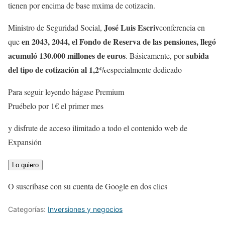
tienen por encima de base mxima de cotizacin.
José Luis Escriv
Ministro de Seguridad Social,
conferencia en
en 2043, 2044, el Fondo de Reserva de las pensiones, llegó
que
acumuló 130.000 millones de euros
subida
. Básicamente, por
del tipo de cotización al 1,2%
especialmente dedicado
Para seguir leyendo hágase Premium
Pruébelo por 1€ el primer mes
y disfrute de acceso ilimitado a todo el contenido web de
Expansión
Lo quiero
O suscríbase con su cuenta de Google en dos clics
Categorías:
Inversiones y negocios