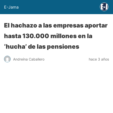
E-Jama
El hachazo a las empresas aportar
hasta 130.000 millones en la
‘hucha’ de las pensiones
Andreína Caballero
hace 3 años