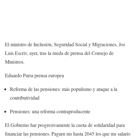
El ministro de Inclusión, Seguridad Social y Migraciones, Jos
Luis Escriv, ayer, tras la rueda de prensa del Consejo de
Ministros.
Eduardo Parra
prensa europea
Reforma de las pensiones: más populismo y ataque a la
contributividad
Pensiones: una reforma contraproducente
El Gobierno har progresivamente la cuota de solidaridad para
financiar las pensiones. Pagarn ms hasta 2045 los que ms salario