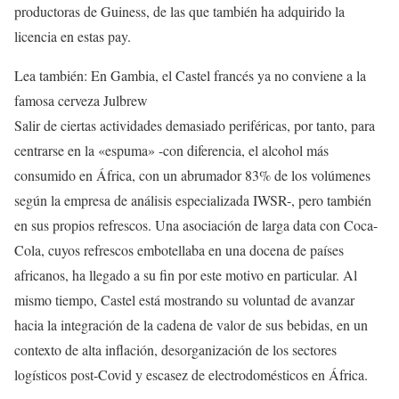
productoras de Guiness, de las que también ha adquirido la
licencia en estas pay.
Lea también:
En Gambia, el Castel francés ya no conviene a la
famosa cerveza Julbrew
Salir de ciertas actividades demasiado periféricas, por tanto, para
centrarse en la «espuma» -con diferencia, el alcohol más
consumido en África, con un abrumador 83% de los volúmenes
según la empresa de análisis especializada IWSR-, pero también
en sus propios refrescos. Una asociación de larga data con Coca-
Cola, cuyos refrescos embotellaba en una docena de países
africanos, ha llegado a su fin por este motivo en particular. Al
mismo tiempo, Castel está mostrando su voluntad de avanzar
hacia la integración de la cadena de valor de sus bebidas, en un
contexto de alta inflación, desorganización de los sectores
logísticos post-Covid y escasez de electrodomésticos en África.