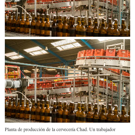
Planta de producción de la cervecería Chad. Un trabajador