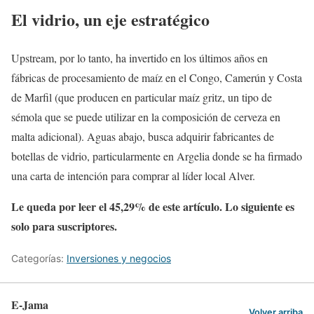
El vidrio, un eje estratégico
Upstream, por lo tanto, ha invertido en los últimos años en
fábricas de procesamiento de maíz en el Congo, Camerún y Costa
de Marfil (que producen en particular maíz gritz, un tipo de
sémola que se puede utilizar en la composición de cerveza en
malta adicional). Aguas abajo, busca adquirir fabricantes de
botellas de vidrio, particularmente en Argelia donde se ha firmado
una carta de intención para comprar al líder local Alver.
Le queda por leer el 45,29% de este artículo. Lo siguiente es
solo para suscriptores.
Categorías:
Inversiones y negocios
E-Jama
Volver arriba