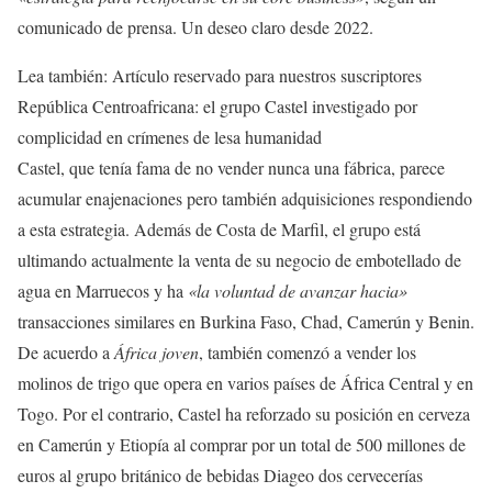
comunicado de prensa. Un deseo claro desde 2022.
Lea también:
Artículo reservado para nuestros suscriptores
República Centroafricana: el grupo Castel investigado por
complicidad en crímenes de lesa humanidad
Castel, que tenía fama de no vender nunca una fábrica, parece
acumular enajenaciones pero también adquisiciones respondiendo
a esta estrategia. Además de Costa de Marfil, el grupo está
ultimando actualmente la venta de su negocio de embotellado de
agua en Marruecos y ha
«la voluntad de avanzar hacia»
transacciones similares en Burkina Faso, Chad, Camerún y Benin.
De acuerdo a
África joven
, también comenzó a vender los
molinos de trigo que opera en varios países de África Central y en
Togo. Por el contrario, Castel ha reforzado su posición en cerveza
en Camerún y Etiopía al comprar por un total de 500 millones de
euros al grupo británico de bebidas Diageo dos cervecerías