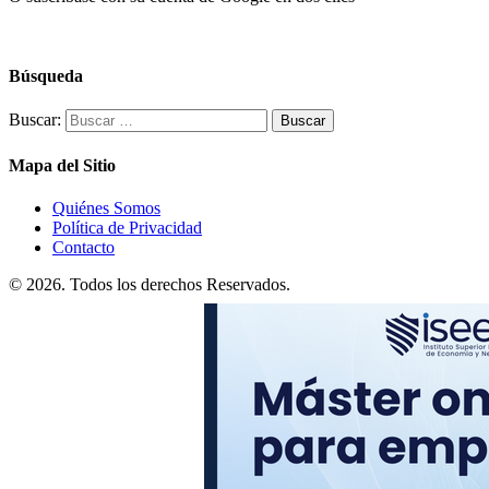
Búsqueda
Buscar:
Mapa del Sitio
Quiénes Somos
Política de Privacidad
Contacto
© 2026. Todos los derechos Reservados.