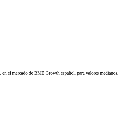
lsa, en el mercado de BME Growth español, para valores medianos.