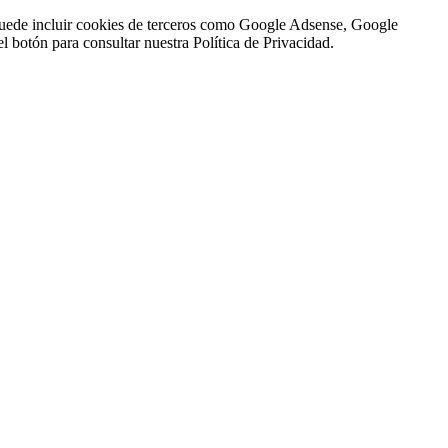
n puede incluir cookies de terceros como Google Adsense, Google
l botón para consultar nuestra Política de Privacidad.