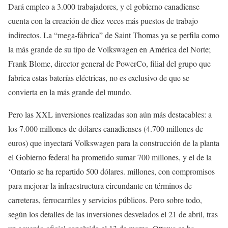
Dará empleo a 3.000 trabajadores, y el gobierno canadiense
cuenta con la creación de diez veces más puestos de trabajo
indirectos. La “mega-fábrica” de Saint Thomas ya se perfila como
la más grande de su tipo de Volkswagen en América del Norte;
Frank Blome, director general de PowerCo, filial del grupo que
fabrica estas baterías eléctricas, no es exclusivo de que se
convierta en la más grande del mundo.
Pero las XXL inversiones realizadas son aún más destacables: a
los 7.000 millones de dólares canadienses (4.700 millones de
euros) que inyectará Volkswagen para la construcción de la planta
el Gobierno federal ha prometido sumar 700 millones, y el de la
‘Ontario se ha repartido 500 dólares. millones, con compromisos
para mejorar la infraestructura circundante en términos de
carreteras, ferrocarriles y servicios públicos. Pero sobre todo,
según los detalles de las inversiones desvelados el 21 de abril, tras