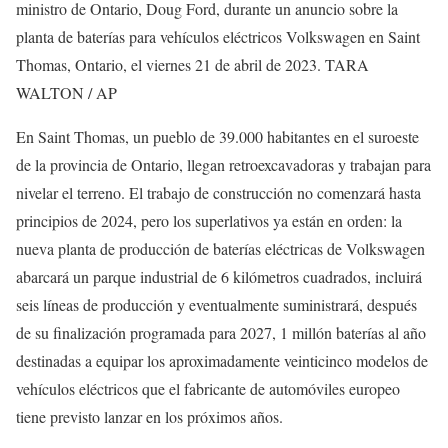
ministro de Ontario, Doug Ford, durante un anuncio sobre la
planta de baterías para vehículos eléctricos Volkswagen en Saint
Thomas, Ontario, el viernes 21 de abril de 2023.
TARA
WALTON / AP
En Saint Thomas, un pueblo de 39.000 habitantes en el suroeste
de la provincia de Ontario, llegan retroexcavadoras y trabajan para
nivelar el terreno. El trabajo de construcción no comenzará hasta
principios de 2024, pero los superlativos ya están en orden: la
nueva planta de producción de baterías eléctricas de Volkswagen
abarcará un parque industrial de 6 kilómetros cuadrados, incluirá
seis líneas de producción y eventualmente suministrará, después
de su finalización programada para 2027, 1 millón baterías al año
destinadas a equipar los aproximadamente veinticinco modelos de
vehículos eléctricos que el fabricante de automóviles europeo
tiene previsto lanzar en los próximos años.