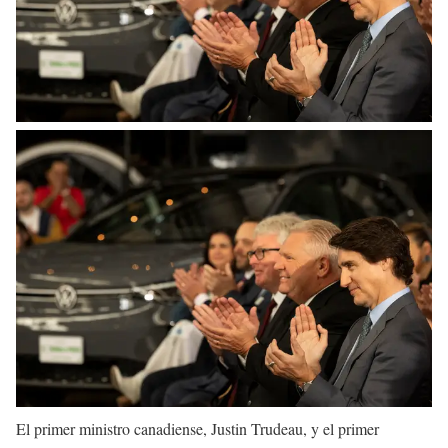
El primer ministro canadiense, Justin Trudeau, y el primer