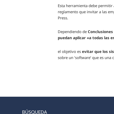
Esta herramienta debe permitir 
reglamento que invitar a las em
Press.
Dependiendo de
Conclusiones 
puedan aplicar «a todas las 
el objetivo es
evitar que los s
sobre un ‘software’ que es una ca
BÚSQUEDA