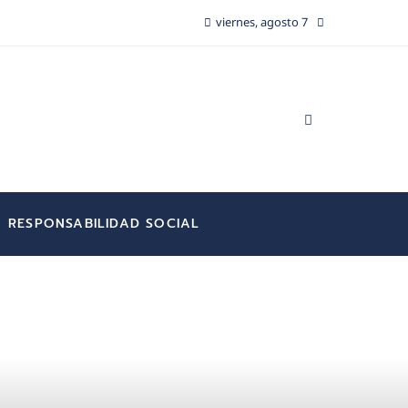
viernes, agosto 7
RESPONSABILIDAD SOCIAL