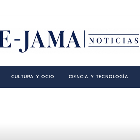
CULTURA Y OCIO
CIENCIA Y TECNOLOGÍA