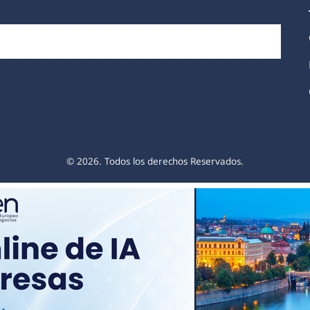
© 2026. Todos los derechos Reservados.