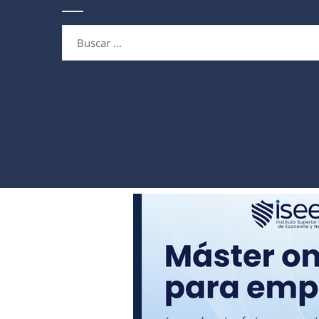
Buscar: