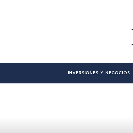
INVERSIONES Y NEGOCIOS