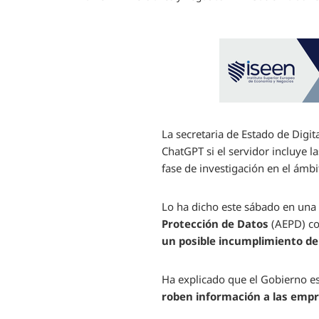
La secretaria de Estado de Digit
ChatGPT si el servidor incluye 
fase de investigación en el ámbi
Lo ha dicho este sábado en una 
Protección de Datos
(AEPD) c
un posible incumplimiento de
Ha explicado que el Gobierno e
roben información a las emp