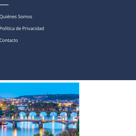
Quiénes Somos
Política de Privacidad
Contacto