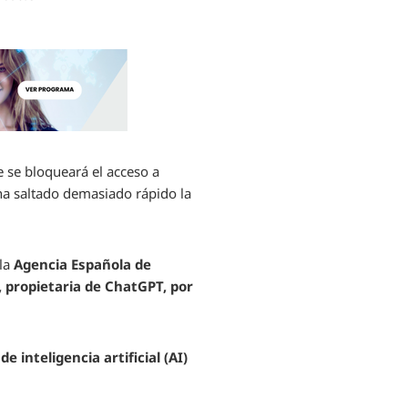
ue se bloqueará el acceso a
«ha saltado demasiado rápido la
 la
Agencia Española de
 propietaria de ChatGPT, por
 inteligencia artificial (AI)