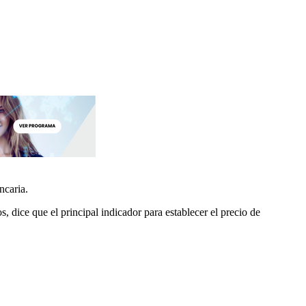
ncaria.
, dice que el principal indicador para establecer el precio de