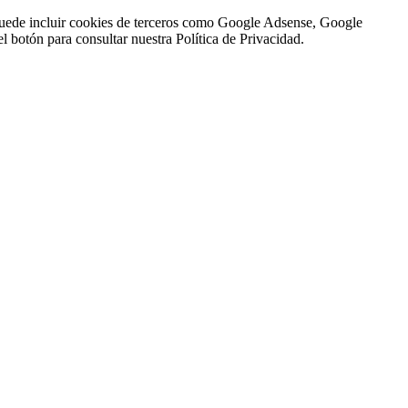
n puede incluir cookies de terceros como Google Adsense, Google
l botón para consultar nuestra Política de Privacidad.