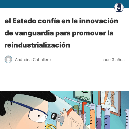
el Estado confía en la innovación
de vanguardia para promover la
reindustrialización
Andreína Caballero
hace 3 años