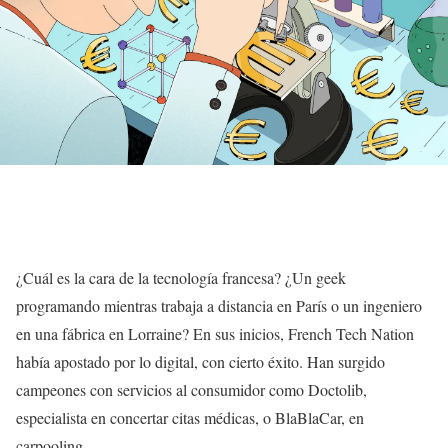
¿Cuál es la cara de la tecnología francesa? ¿Un geek
programando mientras trabaja a distancia en París o un ingeniero
en una fábrica en Lorraine? En sus inicios, French Tech Nation
había apostado por lo digital, con cierto éxito. Han surgido
campeones con servicios al consumidor como Doctolib,
especialista en concertar citas médicas, o BlaBlaCar, en
carpooling.