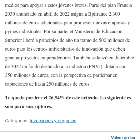
medios para apoyar a estos jóvenes brotes. Parte del plan Francia
2030 anunciado en abril de 2022 asigna a Bpifrance 2.300
millones de euros adicionales para promover nuevas empresas y
pymes industriales. Por su parte, el Ministerio de Educación
Superior liberó a principios de año un tramo de 500 millones de
euros para los centros universitarios de innovación que deben
generar proyectos emprendedores. También se lanzó en diciembre
de 2022 un fondo destinado a la industria (FNVI), dotado con
350 millones de euros, con la perspectiva de participar en
captaciones de hasta 250 millones de euros.
Te queda por leer el 26,54% de este artículo. Lo siguiente es
solo para suscriptores.
Categorías:
Inversiones y negocios
Volver arriba