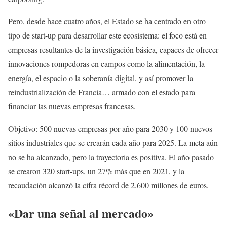
Pero, desde hace cuatro años, el Estado se ha centrado en otro
tipo de start-up para desarrollar este ecosistema: el foco está en
empresas resultantes de la investigación básica, capaces de ofrecer
innovaciones rompedoras en campos como la alimentación, la
energía, el espacio o la soberanía digital, y así promover la
reindustrialización de Francia… armado con el estado para
financiar las nuevas empresas francesas.
Objetivo: 500 nuevas empresas por año para 2030 y 100 nuevos
sitios industriales que se crearán cada año para 2025. La meta aún
no se ha alcanzado, pero la trayectoria es positiva. El año pasado
se crearon 320 start-ups, un 27% más que en 2021, y la
recaudación alcanzó la cifra récord de 2.600 millones de euros.
«Dar una señal al mercado»