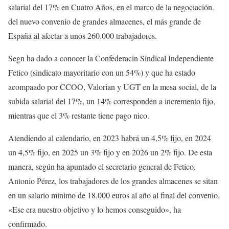
salarial del 17% en Cuatro Años, en el marco de la negociación.
del nuevo convenio de grandes almacenes, el más grande de
España al afectar a unos 260.000 trabajadores.
Segn ha dado a conocer la Confederacin Sindical Independiente
Fetico (sindicato mayoritario con un 54%) y que ha estado
acompaado por CCOO, Valorian y UGT en la mesa social, de la
subida salarial del 17%, un 14% corresponden a incremento fijo,
mientras que el 3% restante tiene pago nico.
Atendiendo al calendario, en 2023 habrá un 4,5% fijo, en 2024
un 4,5% fijo, en 2025 un 3% fijo y en 2026 un 2% fijo. De esta
manera, según ha apuntado el secretario general de Fetico,
Antonio Pérez, los trabajadores de los grandes almacenes se sitan
en un salario mínimo de 18.000 euros al año al final del convenio.
«Ese era nuestro objetivo y lo hemos conseguido», ha
confirmado.