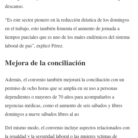
descanso.
“Es este sector pionero en la reducción drástica de los domingos
en el trabajo, esto también fomenta el aumento de jornada a
tiempos parciales que es uno de los males endémicos del sistema
laboral de pas”, explicó Pérez.
Mejora de la conciliación
Además, el convenio también mejorará la conciliación con un
permiso de ocho horas que se amplía en su uso a personas
dependientes o mayores de 70 años para acompañarlos a
urgencias médicas, como el aumento de seis sábados y libres
domingos a nueve sábados libres al ao
Del mismo modo, el convenio incluye aspectos relacionados con
la igualdad y la seguridad laboral o las mujeres vctimas de