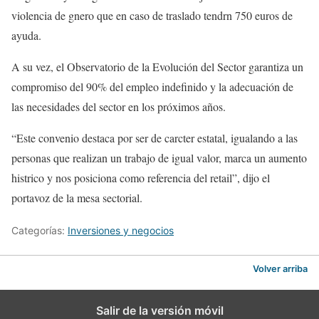
violencia de gnero que en caso de traslado tendrn 750 euros de
ayuda.
A su vez, el Observatorio de la Evolución del Sector garantiza un
compromiso del 90% del empleo indefinido y la adecuación de
las necesidades del sector en los próximos años.
“Este convenio destaca por ser de carcter estatal, igualando a las
personas que realizan un trabajo de igual valor, marca un aumento
histrico y nos posiciona como referencia del retail”, dijo el
portavoz de la mesa sectorial.
Categorías:
Inversiones y negocios
Volver arriba
Salir de la versión móvil