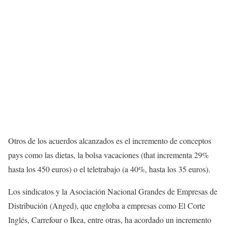
Otros de los acuerdos alcanzados es el incremento de conceptos
pays como las dietas, la bolsa vacaciones (that incrementa 29%
hasta los 450 euros) o el teletrabajo (a 40%, hasta los 35 euros).
Los sindicatos y la Asociación Nacional Grandes de Empresas de
Distribución (Anged), que engloba a empresas como El Corte
Inglés, Carrefour o Ikea, entre otras, ha acordado un incremento