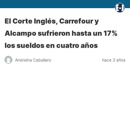
El Corte Inglés, Carrefour y
Alcampo sufrieron hasta un 17%
los sueldos en cuatro años
Andreína Caballero
hace 3 años