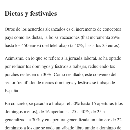
Dietas y festivales
Otros de los acuerdos alcanzados es el incremento de conceptos
pays como las dietas, la bolsa vacaciones (that incrementa 29%
hasta los 450 euros) o el teletrabajo (a 40%, hasta los 35 euros).
Asimismo, en lo que se refiere a la jornada laboral, se ha optado
por reducir los domingos y festivos a trabajar, reduciendo los
porches reales en un 30%. Como resultado, este convenio del
sector ‘retail’ donde menos domingos y festivos se trabaja de
España.
En concreto, se pasarán a trabajar el 50% hasta 15 aperturas (dos
domingos menos), de 16 aperturas a 25 a 40%, de 25 a
generalizada a 30% y en apertura generalizada un número de 22
domingos a los que se aade un sábado libre unido a domingo de