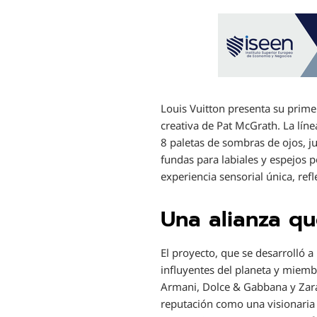
Louis Vuitton presenta su primer
creativa de Pat McGrath. La lín
8 paletas de sombras de ojos, 
fundas para labiales y espejos 
experiencia sensorial única, refl
Una alianza qu
El proyecto, que se desarrolló 
influyentes del planeta y miemb
Armani, Dolce & Gabbana y Zara
reputación como una visionaria 