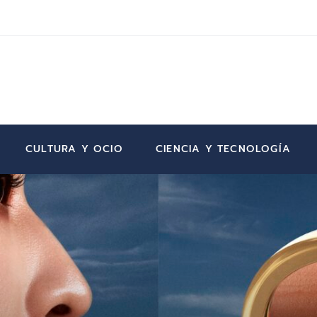
CULTURA Y OCIO
CIENCIA Y TECNOLOGÍA