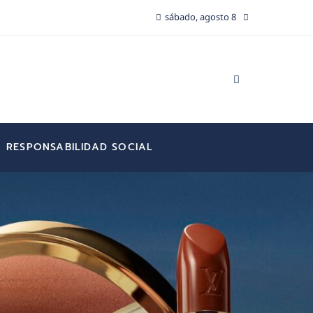
sábado, agosto 8
RESPONSABILIDAD SOCIAL