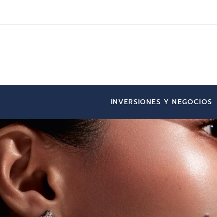
INVERSIONES Y NEGOCIOS