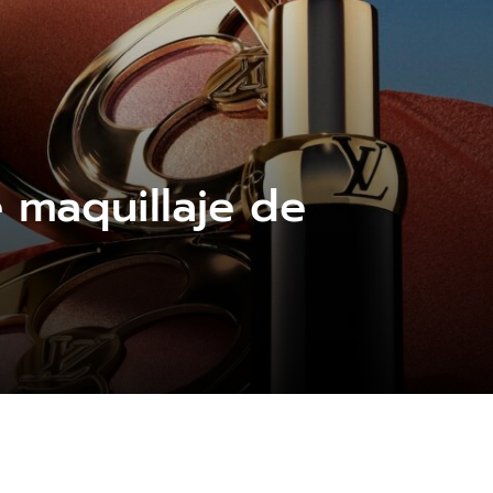
e maquillaje de