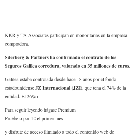
KKR y TA Associates participan en monoritarias en la empresa
compradora.
Sderberg & Partners ha confirmado el contrato de los
Seguros Galilea corredura, valorado en 35 millones de euros.
Galilea estaba controlada desde hace 18 años por el fondo
JZ Internacional (JZI)
estadounidense
, que tena el 74% de la
entidad. El 26% r
Para seguir leyendo hágase Premium
Pruébelo por 1€ el primer mes
y disfrute de acceso ilimitado a todo el contenido web de