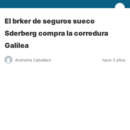
El brker de seguros sueco
Sderberg compra la corredura
Galilea
Andreína Caballero
hace 3 años