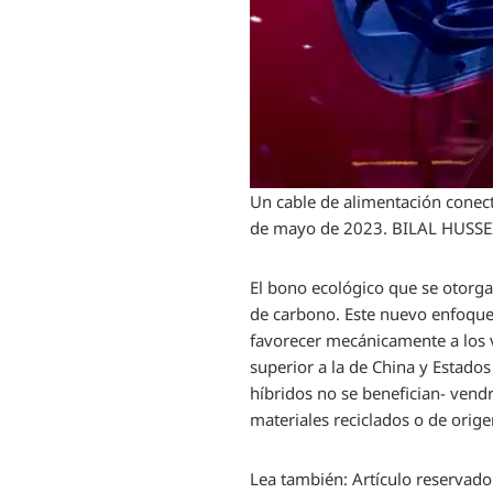
Un cable de alimentación conect
de mayo de 2023.
BILAL HUSSE
El bono ecológico que se otorga
de carbono. Este nuevo enfoque
favorecer mecánicamente a los v
superior a la de China y Estado
híbridos no se benefician- vend
materiales reciclados o de orige
Lea también:
Artículo reservado