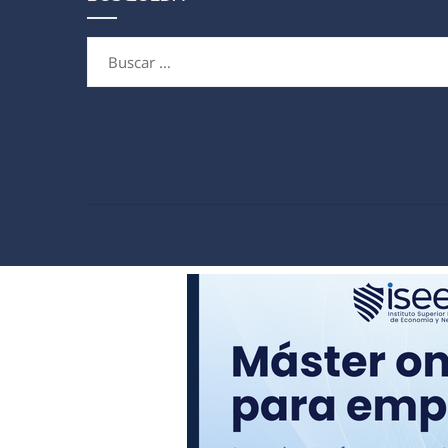
Buscar: