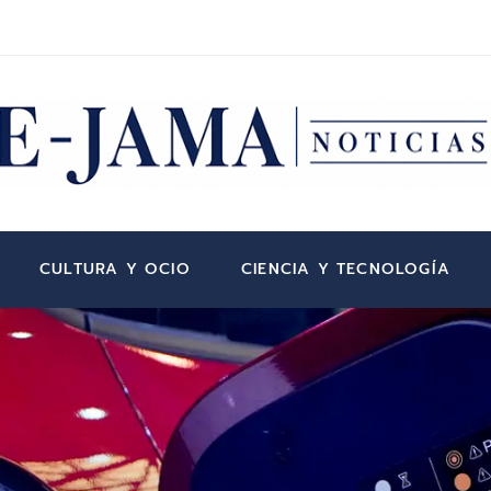
CULTURA Y OCIO
CIENCIA Y TECNOLOGÍA