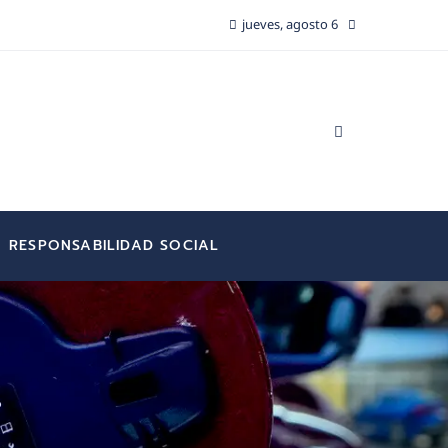
jueves, agosto 6
RESPONSABILIDAD SOCIAL