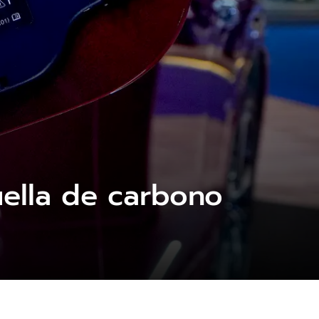
uella de carbono