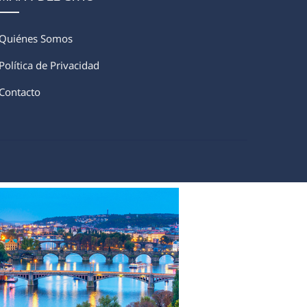
Quiénes Somos
Política de Privacidad
Contacto