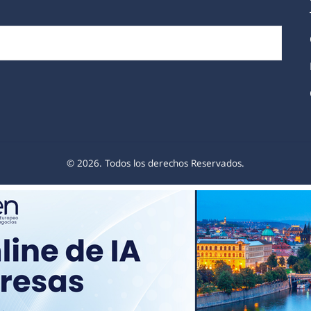
© 2026. Todos los derechos Reservados.