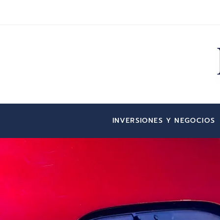
INVERSIONES Y NEGOCIOS