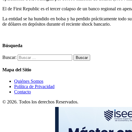
El de First Republic es el tercer colapso de un banco regional en a
La entidad se ha hundido en bolsa y ha perdido prácticamente todo su
de dólares en depósitos durante el reciente shock bancario.
Búsqueda
Buscar:
Mapa del Sitio
Quiénes Somos
Política de Privacidad
Contacto
© 2026. Todos los derechos Reservados.