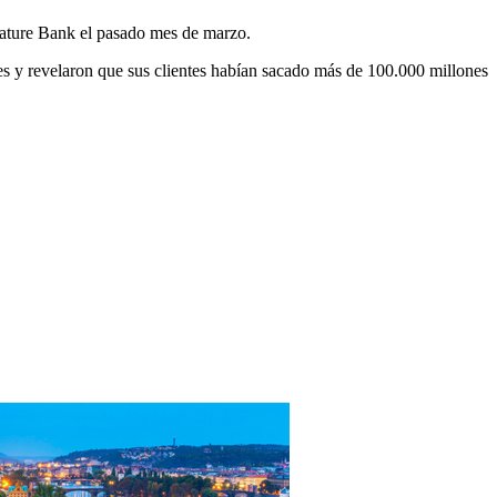
nature Bank el pasado mes de marzo.
es y revelaron que sus clientes habían sacado más de 100.000 millones