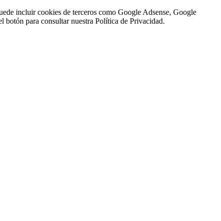
n puede incluir cookies de terceros como Google Adsense, Google
l botón para consultar nuestra Política de Privacidad.