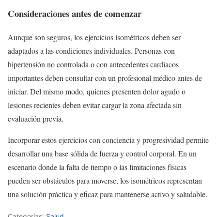
Consideraciones antes de comenzar
Aunque son seguros, los ejercicios isométricos deben ser
adaptados a las condiciones individuales. Personas con
hipertensión no controlada o con antecedentes cardíacos
importantes deben consultar con un profesional médico antes de
iniciar. Del mismo modo, quienes presenten dolor agudo o
lesiones recientes deben evitar cargar la zona afectada sin
evaluación previa.
Incorporar estos ejercicios con conciencia y progresividad permite
desarrollar una base sólida de fuerza y control corporal. En un
escenario donde la falta de tiempo o las limitaciones físicas
pueden ser obstáculos para moverse, los isométricos representan
una solución práctica y eficaz para mantenerse activo y saludable.
Categorías:
Salud