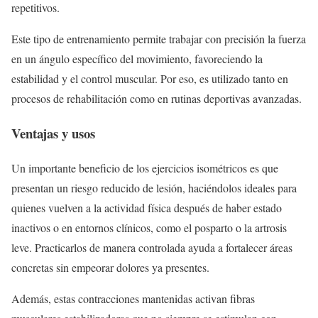
repetitivos.
Este tipo de entrenamiento permite trabajar con precisión la fuerza
en un ángulo específico del movimiento, favoreciendo la
estabilidad y el control muscular. Por eso, es utilizado tanto en
procesos de rehabilitación como en rutinas deportivas avanzadas.
Ventajas y usos
Un importante beneficio de los ejercicios isométricos es que
presentan un riesgo reducido de lesión, haciéndolos ideales para
quienes vuelven a la actividad física después de haber estado
inactivos o en entornos clínicos, como el posparto o la artrosis
leve. Practicarlos de manera controlada ayuda a fortalecer áreas
concretas sin empeorar dolores ya presentes.
Además, estas contracciones mantenidas activan fibras