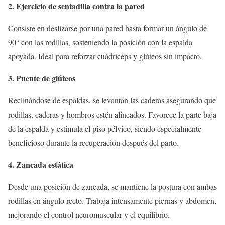
2. Ejercicio de sentadilla contra la pared
Consiste en deslizarse por una pared hasta formar un ángulo de
90° con las rodillas, sosteniendo la posición con la espalda
apoyada. Ideal para reforzar cuádriceps y glúteos sin impacto.
3. Puente de glúteos
Reclinándose de espaldas, se levantan las caderas asegurando que
rodillas, caderas y hombros estén alineados. Favorece la parte baja
de la espalda y estimula el piso pélvico, siendo especialmente
beneficioso durante la recuperación después del parto.
4. Zancada estática
Desde una posición de zancada, se mantiene la postura con ambas
rodillas en ángulo recto. Trabaja intensamente piernas y abdomen,
mejorando el control neuromuscular y el equilibrio.