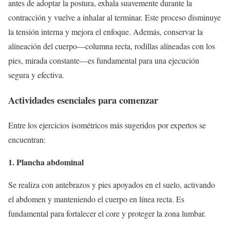
antes de adoptar la postura, exhala suavemente durante la
contracción y vuelve a inhalar al terminar. Este proceso disminuye
la tensión interna y mejora el enfoque. Además, conservar la
alineación del cuerpo—columna recta, rodillas alineadas con los
pies, mirada constante—es fundamental para una ejecución
segura y efectiva.
Actividades esenciales para comenzar
Entre los ejercicios isométricos más sugeridos por expertos se
encuentran:
1. Plancha abdominal
Se realiza con antebrazos y pies apoyados en el suelo, activando
el abdomen y manteniendo el cuerpo en línea recta. Es
fundamental para fortalecer el core y proteger la zona lumbar.