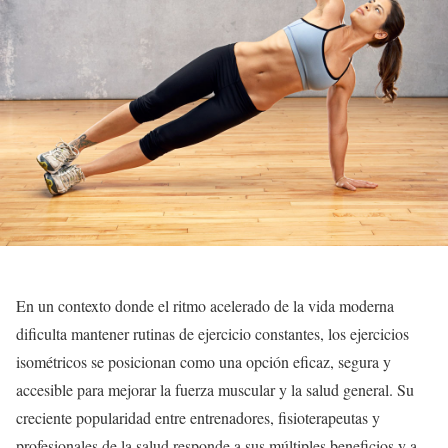
En un contexto donde el ritmo acelerado de la vida moderna
dificulta mantener rutinas de ejercicio constantes, los ejercicios
isométricos se posicionan como una opción eficaz, segura y
accesible para mejorar la fuerza muscular y la salud general. Su
creciente popularidad entre entrenadores, fisioterapeutas y
profesionales de la salud responde a sus múltiples beneficios y a