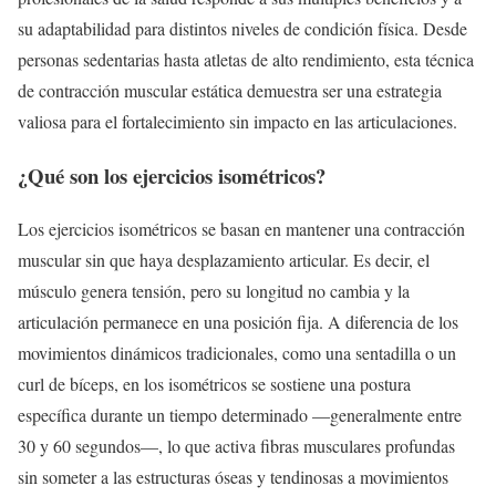
su adaptabilidad para distintos niveles de condición física. Desde
personas sedentarias hasta atletas de alto rendimiento, esta técnica
de contracción muscular estática demuestra ser una estrategia
valiosa para el fortalecimiento sin impacto en las articulaciones.
¿Qué son los ejercicios isométricos?
Los ejercicios isométricos se basan en mantener una contracción
muscular sin que haya desplazamiento articular. Es decir, el
músculo genera tensión, pero su longitud no cambia y la
articulación permanece en una posición fija. A diferencia de los
movimientos dinámicos tradicionales, como una sentadilla o un
curl de bíceps, en los isométricos se sostiene una postura
específica durante un tiempo determinado —generalmente entre
30 y 60 segundos—, lo que activa fibras musculares profundas
sin someter a las estructuras óseas y tendinosas a movimientos