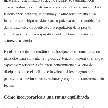
musculares estabilizadoras que no siempre se estimulan con
ejercicios dinámicos. Esto no solo mejora la fuerza, sino también
la conciencia corporal, la postura y la alineación articular. En
individuos con hipertensión leve, su práctica regular también ha
demostrado efectos positivos en la regulación de la presión
arterial, gracias a una respuesta vasodilatadora inducida por el
esfuerzo sostenido.
En el deporte de alto rendimiento, los ejercicios isométricos son
utilizados para aumentar la rigidez del tendón, mejorar el arranque
explosivo y reforzar la eficiencia neuromuscular. Atletas de
disciplinas como el ciclismo o la velocidad los integran para
perfeccionar movimientos específicos y mejorar la transferencia de
fuerza.
Cómo incorporarlos a una rutina equilibrada