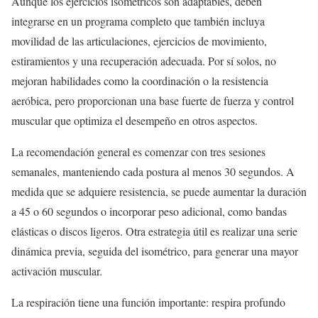
Aunque los ejercicios isométricos son adaptables, deben
integrarse en un programa completo que también incluya
movilidad de las articulaciones, ejercicios de movimiento,
estiramientos y una recuperación adecuada. Por sí solos, no
mejoran habilidades como la coordinación o la resistencia
aeróbica, pero proporcionan una base fuerte de fuerza y control
muscular que optimiza el desempeño en otros aspectos.
La recomendación general es comenzar con tres sesiones
semanales, manteniendo cada postura al menos 30 segundos. A
medida que se adquiere resistencia, se puede aumentar la duración
a 45 o 60 segundos o incorporar peso adicional, como bandas
elásticas o discos ligeros. Otra estrategia útil es realizar una serie
dinámica previa, seguida del isométrico, para generar una mayor
activación muscular.
La respiración tiene una función importante: respira profundo