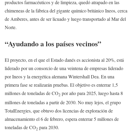
productos farmacéuticos y de limpieza, quedó atrapado en las
chimeneas de la fábrica del gigante químico británico Ineos, cerca
de Amberes, antes de ser licuado y luego transportado al Mar del
Norte.
“Ayudando a los países vecinos”
El proyecto, en el que el Estado danés es accionista al 20%, está
liderado por un consorcio de una veintena de empresas liderado
por Ineos y la energética alemana Wintershall Dea. En una
primera fase se realizarán pruebas. El objetivo es enterrar 1,5
millones de toneladas de CO
por año para 2025, luego hasta 8
2
millones de toneladas a partir de 2030. No muy lejos, el grupo
TotalEnergies, que obtuvo dos licencias de exploración de
almacenamiento el 6 de febrero, espera enterrar 5 millones de
toneladas de CO
para 2030.
2