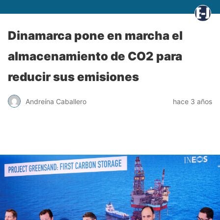
Dinamarca pone en marcha el
almacenamiento de CO2 para
reducir sus emisiones
Andreína Caballero
hace 3 años