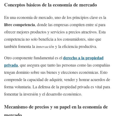
Conceptos básicos de la economía de mercado
En una economía de mercado, uno de los principios clave es la
libre competencia
, donde las empresas compiten entre sí para
ofrecer mejores productos y servicios a precios atractivos. Esta
competencia no solo beneficia a los consumidores, sino que
también fomenta la
innovación
y la eficiencia productiva.
derecho a la propiedad
Otro componente fundamental es el
privada
, que asegura que tanto las personas como las compañías
tengan dominio sobre sus bienes y elecciones económicas. Esto
comprende la capacidad de adquirir, vender y honrar acuerdos de
forma voluntaria. La defensa de la propiedad privada es vital para
fomentar la inversión y el desarrollo económico.
Mecanismo de precios y su papel en la economía de
mercado