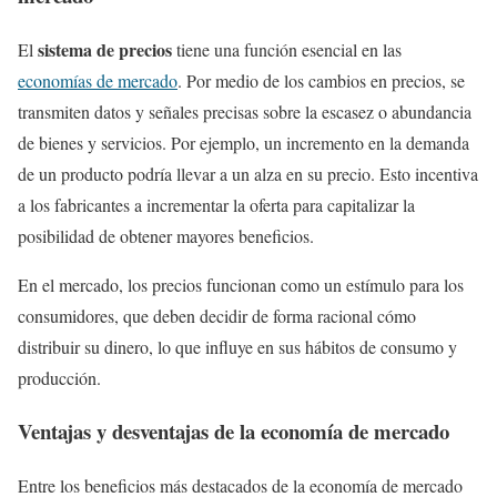
sistema de precios
El
tiene una función esencial en las
economías de mercado
. Por medio de los cambios en precios, se
transmiten datos y señales precisas sobre la escasez o abundancia
de bienes y servicios. Por ejemplo, un incremento en la demanda
de un producto podría llevar a un alza en su precio. Esto incentiva
a los fabricantes a incrementar la oferta para capitalizar la
posibilidad de obtener mayores beneficios.
En el mercado, los precios funcionan como un estímulo para los
consumidores, que deben decidir de forma racional cómo
distribuir su dinero, lo que influye en sus hábitos de consumo y
producción.
Ventajas y desventajas de la economía de mercado
Entre los beneficios más destacados de la economía de mercado