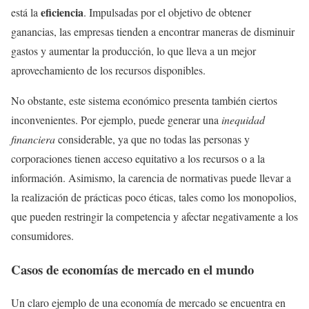
eficiencia
está la
. Impulsadas por el objetivo de obtener
ganancias, las empresas tienden a encontrar maneras de disminuir
gastos y aumentar la producción, lo que lleva a un mejor
aprovechamiento de los recursos disponibles.
No obstante, este sistema económico presenta también ciertos
inconvenientes. Por ejemplo, puede generar una
inequidad
financiera
considerable, ya que no todas las personas y
corporaciones tienen acceso equitativo a los recursos o a la
información. Asimismo, la carencia de normativas puede llevar a
la realización de prácticas poco éticas, tales como los monopolios,
que pueden restringir la competencia y afectar negativamente a los
consumidores.
Casos de economías de mercado en el mundo
Un claro ejemplo de una economía de mercado se encuentra en