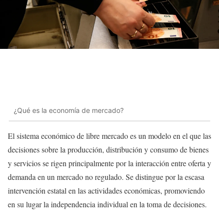
¿Qué es la economía de mercado?
El sistema económico de libre mercado es un modelo en el que las
decisiones sobre la producción, distribución y consumo de bienes
y servicios se rigen principalmente por la interacción entre oferta y
demanda en un mercado no regulado. Se distingue por la escasa
intervención estatal en las actividades económicas, promoviendo
en su lugar la independencia individual en la toma de decisiones.