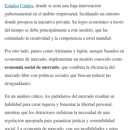
Estados Unidos
, donde se nota una baja intervención
gubernamental en el ámbito empresarial, facilitando un entorno
donde prospera la iniciativa privada. Su logro económico a través
del tiempo se debe principalmente a este modelo, que ha
estimulado la creatividad y la competencia a nivel mundial.
Por otro lado, países como Alemania y Japón, aunque basados en
economías de mercado, implementan un modelo conocido como
economía social de mercado
, que combina la eficiencia del
mercado libre con políticas sociales que buscan reducir las
desigualdades.
En un análisis crítico, los partidarios del mercado resaltan su
habilidad para crear riqueza y fomentar la libertad personal,
mientras que los detractores enfatizan la necesidad de una
regulación apropiada para garantizar justicia y sostenibilidad
social. La economía de mercado, con sus posibilidades y retos,