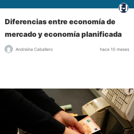
Diferencias entre economía de
mercado y economía planificada
Andreína Caballero
hace 10 meses