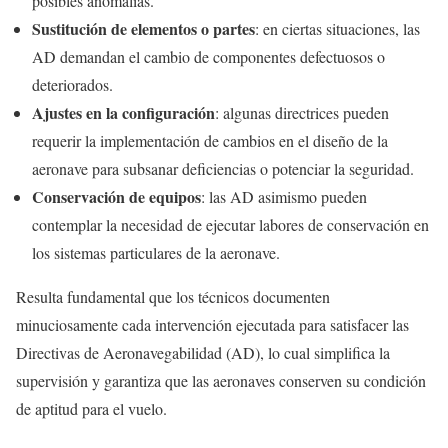
posibles anomalías.
Sustitución de elementos o partes
: en ciertas situaciones, las
AD demandan el cambio de componentes defectuosos o
deteriorados.
Ajustes en la configuración
: algunas directrices pueden
requerir la implementación de cambios en el diseño de la
aeronave para subsanar deficiencias o potenciar la seguridad.
Conservación de equipos
: las AD asimismo pueden
contemplar la necesidad de ejecutar labores de conservación en
los sistemas particulares de la aeronave.
Resulta fundamental que los técnicos documenten
minuciosamente cada intervención ejecutada para satisfacer las
Directivas de Aeronavegabilidad (AD), lo cual simplifica la
supervisión y garantiza que las aeronaves conserven su condición
de aptitud para el vuelo.