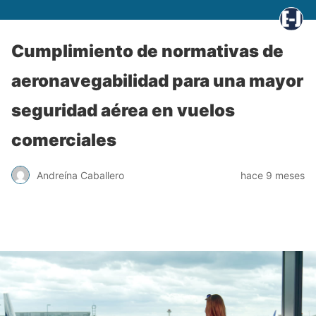
Cumplimiento de normativas de
aeronavegabilidad para una mayor
seguridad aérea en vuelos
comerciales
Andreína Caballero
hace 9 meses