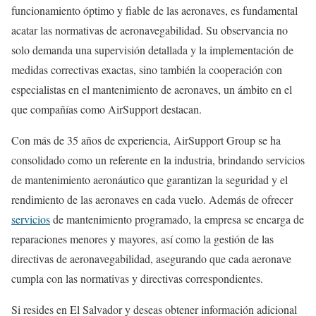
funcionamiento óptimo y fiable de las aeronaves, es fundamental
acatar las normativas de aeronavegabilidad. Su observancia no
solo demanda una supervisión detallada y la implementación de
medidas correctivas exactas, sino también la cooperación con
especialistas en el mantenimiento de aeronaves, un ámbito en el
que compañías como AirSupport destacan.
Con más de 35 años de experiencia, AirSupport Group se ha
consolidado como un referente en la industria, brindando servicios
de mantenimiento aeronáutico que garantizan la seguridad y el
rendimiento de las aeronaves en cada vuelo. Además de ofrecer
servicios
de mantenimiento programado, la empresa se encarga de
reparaciones menores y mayores, así como la gestión de las
directivas de aeronavegabilidad, asegurando que cada aeronave
cumpla con las normativas y directivas correspondientes.
Si resides en El Salvador y deseas obtener información adicional