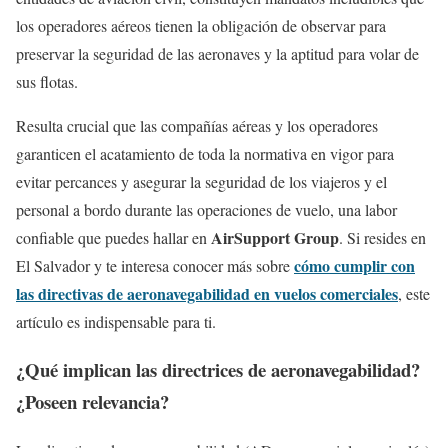
los operadores aéreos tienen la obligación de observar para
preservar la seguridad de las aeronaves y la aptitud para volar de
sus flotas.
Resulta crucial que las compañías aéreas y los operadores
garanticen el acatamiento de toda la normativa en vigor para
evitar percances y asegurar la seguridad de los viajeros y el
personal a bordo durante las operaciones de vuelo, una labor
AirSupport Group
confiable que puedes hallar en
. Si resides en
cómo cumplir con
El Salvador y te interesa conocer más sobre
las directivas de aeronavegabilidad en vuelos comerciales
, este
artículo es indispensable para ti.
¿Qué implican las directrices de aeronavegabilidad?
¿Poseen relevancia?