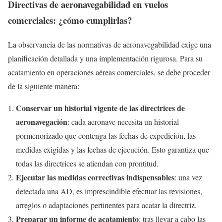
Directivas de aeronavegabilidad en vuelos
comerciales: ¿cómo cumplirlas?
La observancia de las normativas de aeronavegabilidad exige una
planificación detallada y una implementación rigurosa. Para su
acatamiento en operaciones aéreas comerciales, se debe proceder
de la siguiente manera:
Conservar un historial vigente de las directrices de
aeronavegación
: cada aeronave necesita un historial
pormenorizado que contenga las fechas de expedición, las
medidas exigidas y las fechas de ejecución. Esto garantiza que
todas las directrices se atiendan con prontitud.
Ejecutar las medidas correctivas indispensables
: una vez
detectada una AD, es imprescindible efectuar las revisiones,
arreglos o adaptaciones pertinentes para acatar la directriz.
Preparar un informe de acatamiento
: tras llevar a cabo las