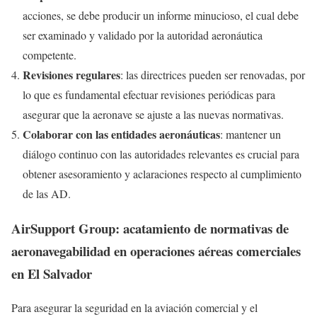
acciones, se debe producir un informe minucioso, el cual debe
ser examinado y validado por la autoridad aeronáutica
competente.
Revisiones regulares
: las directrices pueden ser renovadas, por
lo que es fundamental efectuar revisiones periódicas para
asegurar que la aeronave se ajuste a las nuevas normativas.
Colaborar con las entidades aeronáuticas
: mantener un
diálogo continuo con las autoridades relevantes es crucial para
obtener asesoramiento y aclaraciones respecto al cumplimiento
de las AD.
AirSupport Group: acatamiento de normativas de
aeronavegabilidad en operaciones aéreas comerciales
en El Salvador
Para asegurar la seguridad en la aviación comercial y el