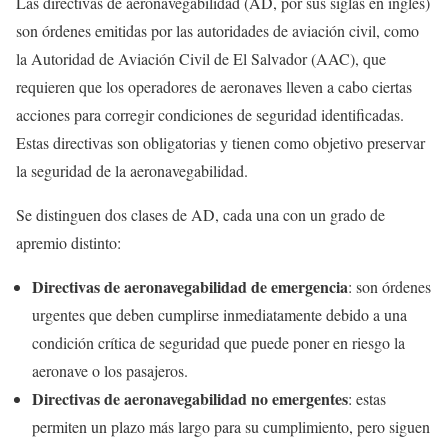
Las directivas de aeronavegabilidad (AD, por sus siglas en inglés)
son órdenes emitidas por las autoridades de aviación civil, como
la Autoridad de Aviación Civil de El Salvador (AAC), que
requieren que los operadores de aeronaves lleven a cabo ciertas
acciones para corregir condiciones de seguridad identificadas.
Estas directivas son obligatorias y tienen como objetivo preservar
la seguridad de la aeronavegabilidad.
Se distinguen dos clases de AD, cada una con un grado de
apremio distinto:
Directivas de aeronavegabilidad de emergencia
: son órdenes
urgentes que deben cumplirse inmediatamente debido a una
condición crítica de seguridad que puede poner en riesgo la
aeronave o los pasajeros.
Directivas de aeronavegabilidad no emergentes
: estas
permiten un plazo más largo para su cumplimiento, pero siguen