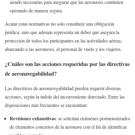
siendo necesarias para asegurar que las aeronaves continúen
operando de manera segura.
Acatar estas normativas no solo constituye una obligación
jurídica, sino que además representa un deber que asegura la
protección de todos los participantes en las actividades aéreas,
abarcando a las aeronaves, el personal de vuelo y los viajeros.
¿Cuáles son las acciones requeridas por las directivas
de aeronavegabilidad?
Las directrices de aeronavegabilidad pueden requerir diversas
acciones, según la índole del inconveniente detectado. Entre las
disposiciones más frecuentes se encuentran:
Revisiones exhaustivas
: se solicitan exámenes pormenorizados
de elementos concretos de la aeronave con el fin de identificar