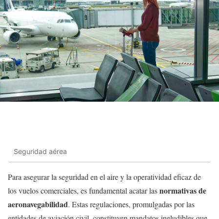
Seguridad aérea
Para asegurar la seguridad en el aire y la operatividad eficaz de
normativas de
los vuelos comerciales, es fundamental acatar las
aeronavegabilidad
. Estas regulaciones, promulgadas por las
entidades de aviación civil, constituyen mandatos ineludibles que