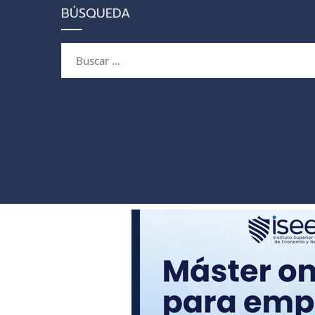
BÚSQUEDA
Buscar: