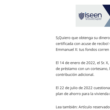
S
¡Quiero que obtenga su dinero,
certificada con acuse de recibo
Emmanuel X: tus fondos corren e
El 14 de enero de 2022, el Sr. X
de préstamo con un cortesano, l
contribución adicional.
El 22 de julio de 2022 cuestiona
plan de ahorro para la vivienda
Lea también:
Artículo reservado