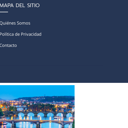
MAPA DEL SITIO
Quiénes Somos
Política de Privacidad
Contacto