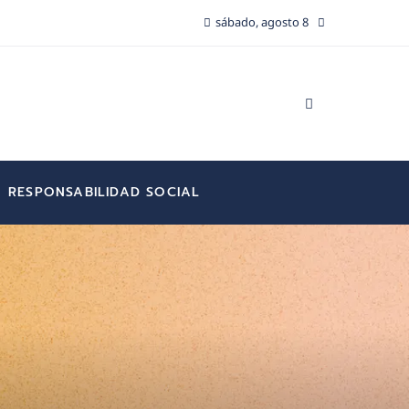
sábado, agosto 8
RESPONSABILIDAD SOCIAL