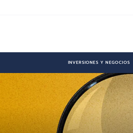
INVERSIONES Y NEGOCIOS