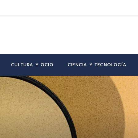
CULTURA Y OCIO
CIENCIA Y TECNOLOGÍA