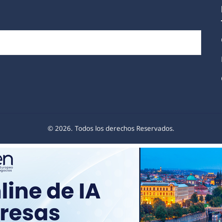
© 2026. Todos los derechos Reservados.