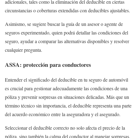
adicionales, tales como la eliminación del deducible en ciertas
circunstancias o coberturas extendidas con deducibles ajustables.
Asimismo, se sugiere buscar la guía de un asesor o agente de
seguros experimentado, quien podrá detallar las condiciones del
seguro, ayudar a comparar las alternativas disponibles y resolver
cualquier pregunta.
ASSA: protección para conductores
Entender el significado del deducible en tu seguro de automóvil
es crucial para gestionar adecuadamente las condiciones de una
póliza y prevenir sorpresas en situaciones delicadas. Más que un
término técnico sin importancia, el deducible representa una parte
del acuerdo económico entre la aseguradora y el asegurado.
Seleccionar el deducible correcto no solo afecta el precio de la
póliza, sino también la calma del conductor al manejar sorpresas.