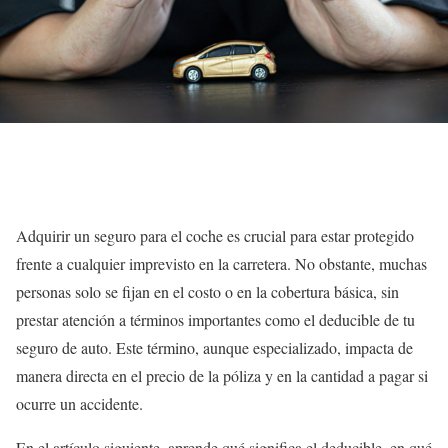
Adquirir un seguro para el coche es crucial para estar protegido
frente a cualquier imprevisto en la carretera. No obstante, muchas
personas solo se fijan en el costo o en la cobertura básica, sin
prestar atención a términos importantes como el deducible de tu
seguro de auto. Este término, aunque especializado, impacta de
manera directa en el precio de la póliza y en la cantidad a pagar si
ocurre un accidente.
En el artículo siguiente, aprende qué significa el deducible, en qué