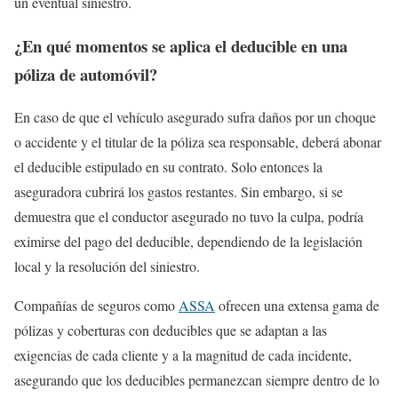
un eventual siniestro.
¿En qué momentos se aplica el deducible en una
póliza de automóvil?
En caso de que el vehículo asegurado sufra daños por un choque
o accidente y el titular de la póliza sea responsable, deberá abonar
el deducible estipulado en su contrato. Solo entonces la
aseguradora cubrirá los gastos restantes. Sin embargo, si se
demuestra que el conductor asegurado no tuvo la culpa, podría
eximirse del pago del deducible, dependiendo de la legislación
local y la resolución del siniestro.
Compañías de seguros como
ASSA
ofrecen una extensa gama de
pólizas y coberturas con deducibles que se adaptan a las
exigencias de cada cliente y a la magnitud de cada incidente,
asegurando que los deducibles permanezcan siempre dentro de lo