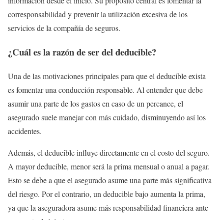
información desde el inicio. Su propósito central es fomentar la
corresponsabilidad y prevenir la utilización excesiva de los
servicios de la compañía de seguros.
¿Cuál es la razón de ser del deducible?
Una de las motivaciones principales para que el deducible exista
es fomentar una conducción responsable. Al entender que debe
asumir una parte de los gastos en caso de un percance, el
asegurado suele manejar con más cuidado, disminuyendo así los
accidentes.
Además, el deducible influye directamente en el costo del seguro.
A mayor deducible, menor será la prima mensual o anual a pagar.
Esto se debe a que el asegurado asume una parte más significativa
del riesgo. Por el contrario, un deducible bajo aumenta la prima,
ya que la aseguradora asume más responsabilidad financiera ante