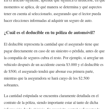
momentos se aplica, de qué manera se determina y qué aspectos
tener en cuenta al seleccionarlo, asegurando que el lector pueda
hacer elecciones informadas al adquirir un seguro de auto.
¿Cuál es el deducible en tu póliza de automóvil?
El deducible representa la cantidad que el asegurado tiene que
pagar directamente en caso de un siniestro o pérdida, antes de que
la compañía de seguros cubra el resto. Por ejemplo, si arreglar un
vehículo después de un accidente cuesta $3.000 y el deducible es
de $500, el asegurado tendrá que abonar esa primera parte,
mientras que la aseguradora se hará cargo de los $2.500
sobrantes.
La cantidad estipulada se encuentra claramente detallada en el
contrato de la póliza, siendo importante estar al tanto de dicha