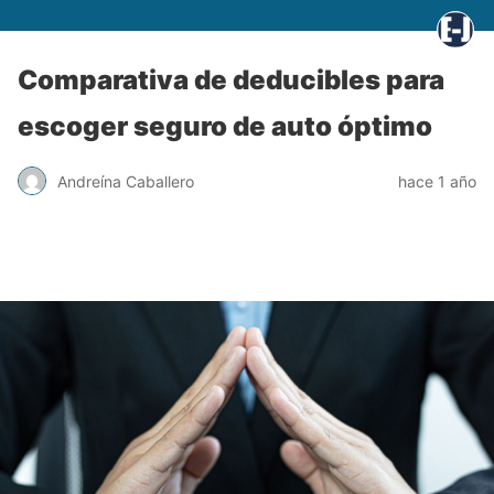
Comparativa de deducibles para
escoger seguro de auto óptimo
Andreína Caballero
hace 1 año