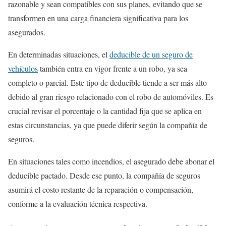
razonable y sean compatibles con sus planes, evitando que se
transformen en una carga financiera significativa para los
asegurados.
En determinadas situaciones, el
deducible de un seguro de
vehículos
también entra en vigor frente a un robo, ya sea
completo o parcial. Este tipo de deducible tiende a ser más alto
debido al gran riesgo relacionado con el robo de automóviles. Es
crucial revisar el porcentaje o la cantidad fija que se aplica en
estas circunstancias, ya que puede diferir según la compañía de
seguros.
En situaciones tales como incendios, el asegurado debe abonar el
deducible pactado. Desde ese punto, la compañía de seguros
asumirá el costo restante de la reparación o compensación,
conforme a la evaluación técnica respectiva.