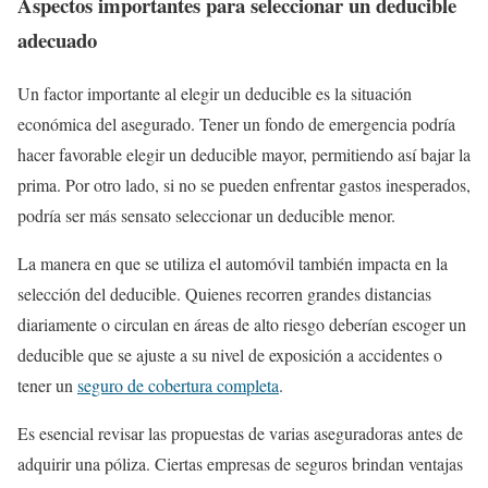
Aspectos importantes para seleccionar un deducible
adecuado
Un factor importante al elegir un deducible es la situación
económica del asegurado. Tener un fondo de emergencia podría
hacer favorable elegir un deducible mayor, permitiendo así bajar la
prima. Por otro lado, si no se pueden enfrentar gastos inesperados,
podría ser más sensato seleccionar un deducible menor.
La manera en que se utiliza el automóvil también impacta en la
selección del deducible. Quienes recorren grandes distancias
diariamente o circulan en áreas de alto riesgo deberían escoger un
deducible que se ajuste a su nivel de exposición a accidentes o
tener un
seguro de cobertura completa
.
Es esencial revisar las propuestas de varias aseguradoras antes de
adquirir una póliza. Ciertas empresas de seguros brindan ventajas