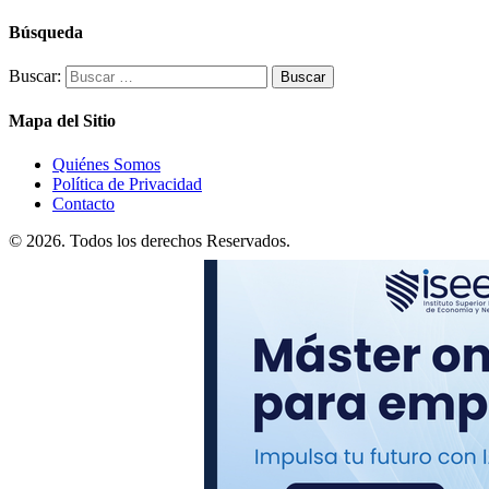
Búsqueda
Buscar:
Mapa del Sitio
Quiénes Somos
Política de Privacidad
Contacto
© 2026. Todos los derechos Reservados.