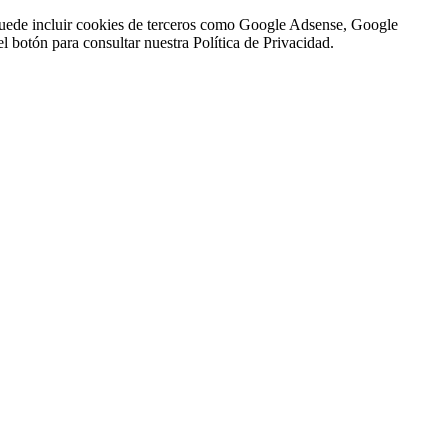
n puede incluir cookies de terceros como Google Adsense, Google
l botón para consultar nuestra Política de Privacidad.