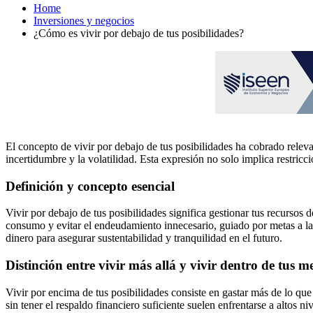
Home
Inversiones y negocios
¿Cómo es vivir por debajo de tus posibilidades?
El concepto de vivir por debajo de tus posibilidades ha cobrado relev
incertidumbre y la volatilidad. Esta expresión no solo implica restricc
Definición y concepto esencial
Vivir por debajo de tus posibilidades significa gestionar tus recursos 
consumo y evitar el endeudamiento innecesario, guiado por metas a lar
dinero para asegurar sustentabilidad y tranquilidad en el futuro.
Distinción entre vivir más allá y vivir dentro de tus m
Vivir por encima de tus posibilidades consiste en gastar más de lo que
sin tener el respaldo financiero suficiente suelen enfrentarse a altos 