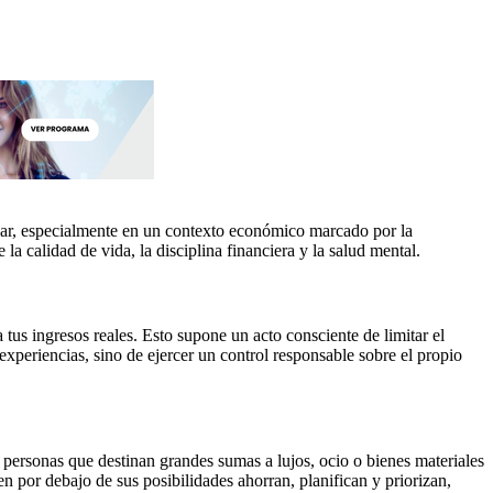
hogar, especialmente en un contexto económico marcado por la
la calidad de vida, la disciplina financiera y la salud mental.
 tus ingresos reales. Esto supone un acto consciente de limitar el
xperiencias, sino de ejercer un control responsable sobre el propio
, personas que destinan grandes sumas a lujos, ocio o bienes materiales
en por debajo de sus posibilidades ahorran, planifican y priorizan,