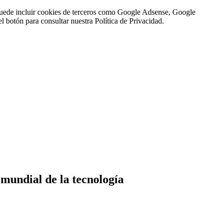
n puede incluir cookies de terceros como Google Adsense, Google
l botón para consultar nuestra Política de Privacidad.
mundial de la tecnología