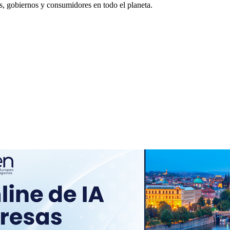
s, gobiernos y consumidores en todo el planeta.