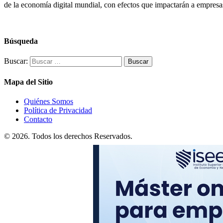
de la economía digital mundial, con efectos que impactarán a empresa
Búsqueda
Buscar:
Mapa del Sitio
Quiénes Somos
Política de Privacidad
Contacto
© 2026. Todos los derechos Reservados.