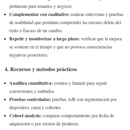
pertinente para usuarios y negocio.
Complementar con cualitativo:
realizar entrevistas y pruebas
de usabilidad que permitan comprender las razones detrás del
éxito o fracaso de un cambio.
Repetir y monitorizar a largo plazo:
verificar que la mejora
se sostiene en el tiempo y que no provoca consecuencias
negativas posteriores.
4. Recursos y métodos prácticos
Analítica cuantitativa:
eventos y funnels para seguir
conversiones y embudos.
Pruebas controladas:
pruebas A/B con segmentación por
dispositivo, canal y cohortes.
Cohort analysis:
comparar comportamiento por fecha de
adquisición o por versión de producto.