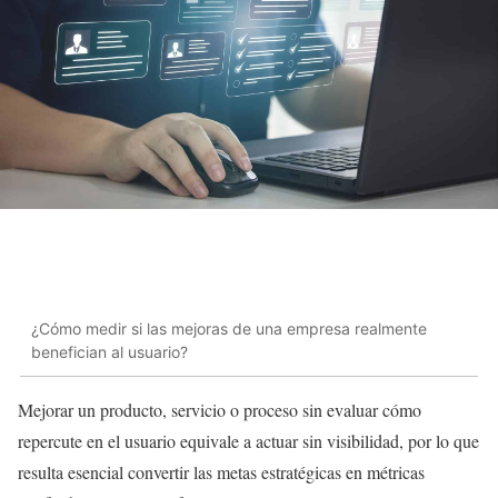
¿Cómo medir si las mejoras de una empresa realmente
benefician al usuario?
Mejorar un producto, servicio o proceso sin evaluar cómo
repercute en el usuario equivale a actuar sin visibilidad, por lo que
resulta esencial convertir las metas estratégicas en métricas