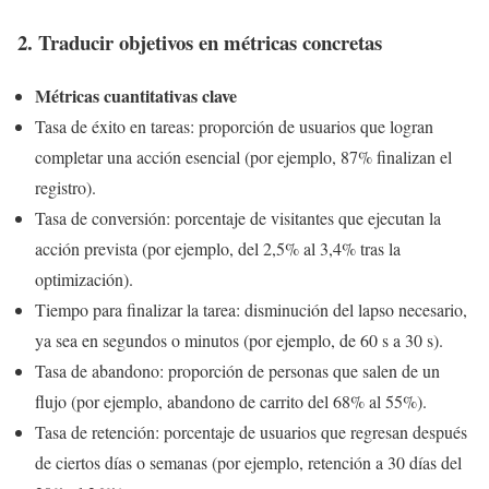
2. Traducir objetivos en métricas concretas
Métricas cuantitativas clave
Tasa de éxito en tareas: proporción de usuarios que logran
completar una acción esencial (por ejemplo, 87% finalizan el
registro).
Tasa de conversión: porcentaje de visitantes que ejecutan la
acción prevista (por ejemplo, del 2,5% al 3,4% tras la
optimización).
Tiempo para finalizar la tarea: disminución del lapso necesario,
ya sea en segundos o minutos (por ejemplo, de 60 s a 30 s).
Tasa de abandono: proporción de personas que salen de un
flujo (por ejemplo, abandono de carrito del 68% al 55%).
Tasa de retención: porcentaje de usuarios que regresan después
de ciertos días o semanas (por ejemplo, retención a 30 días del