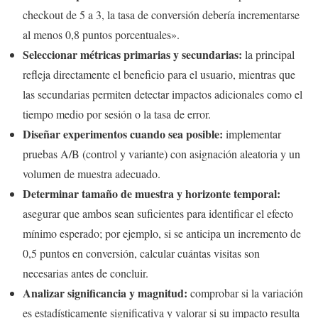
checkout de 5 a 3, la tasa de conversión debería incrementarse
al menos 0,8 puntos porcentuales».
Seleccionar métricas primarias y secundarias:
la principal
refleja directamente el beneficio para el usuario, mientras que
las secundarias permiten detectar impactos adicionales como el
tiempo medio por sesión o la tasa de error.
Diseñar experimentos cuando sea posible:
implementar
pruebas A/B (control y variante) con asignación aleatoria y un
volumen de muestra adecuado.
Determinar tamaño de muestra y horizonte temporal:
asegurar que ambos sean suficientes para identificar el efecto
mínimo esperado; por ejemplo, si se anticipa un incremento de
0,5 puntos en conversión, calcular cuántas visitas son
necesarias antes de concluir.
Analizar significancia y magnitud:
comprobar si la variación
es estadísticamente significativa y valorar si su impacto resulta