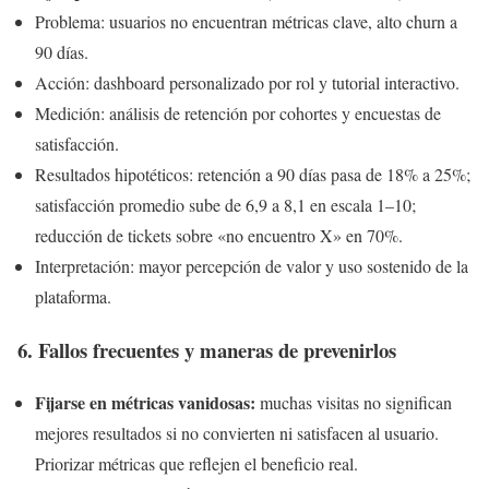
Problema: usuarios no encuentran métricas clave, alto churn a
90 días.
Acción: dashboard personalizado por rol y tutorial interactivo.
Medición: análisis de retención por cohortes y encuestas de
satisfacción.
Resultados hipotéticos: retención a 90 días pasa de 18% a 25%;
satisfacción promedio sube de 6,9 a 8,1 en escala 1–10;
reducción de tickets sobre «no encuentro X» en 70%.
Interpretación: mayor percepción de valor y uso sostenido de la
plataforma.
6. Fallos frecuentes y maneras de prevenirlos
Fijarse en métricas vanidosas:
muchas visitas no significan
mejores resultados si no convierten ni satisfacen al usuario.
Priorizar métricas que reflejen el beneficio real.