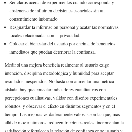
Ser claros acerca de experimentos cuando corresponda y
abstenerse de influir en decisiones esenciales sin un
consentimiento informado.
Resguardar la información personal y acatar las normativas
locales relacionadas con la privacidad.
Colocar el bienestar del usuario por encima de beneficios
inmediatos que puedan deteriorar la confianza.
Medir si una mejora beneficia realmente al usuario exige
intención, disciplina metodológica y humildad para aceptar
resultados inesperados. No basta con aumentar una métrica
aislada: hay que conectar indicadores cuantitativos con
percepciones cualitativas, validar con diseños experimentales
robustos, y observar el efecto en distintos segmentos y en el
tiempo. Las mejoras verdaderamente valiosas son las que, más
allá de mover números, reducen fricciones reales, incrementan la
satisfacción y fortalecen la relación de confianza entre usuario y