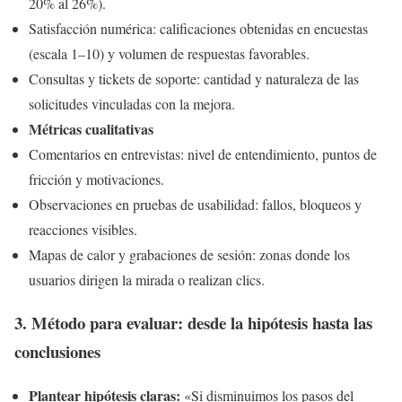
20% al 26%).
Satisfacción numérica: calificaciones obtenidas en encuestas
(escala 1–10) y volumen de respuestas favorables.
Consultas y tickets de soporte: cantidad y naturaleza de las
solicitudes vinculadas con la mejora.
Métricas cualitativas
Comentarios en entrevistas: nivel de entendimiento, puntos de
fricción y motivaciones.
Observaciones en pruebas de usabilidad: fallos, bloqueos y
reacciones visibles.
Mapas de calor y grabaciones de sesión: zonas donde los
usuarios dirigen la mirada o realizan clics.
3. Método para evaluar: desde la hipótesis hasta las
conclusiones
Plantear hipótesis claras:
«Si disminuimos los pasos del