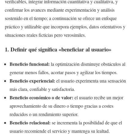
verificables, integrar información cuantitativa y cualitativa, y
confirmar los avances mediante experimentación y análisis
sostenido en el tiempo; a continuación se ofrece un enfoque
práctico y utilizable que incorpora ejemplos, datos orientativos y
situaciones reales ficticias pero verosímiles.
1. Definir qué significa «beneficiar al usuario»
Beneficio funcional:
la optimización disminuye obstáculos al
generar menos fallos, acortar pasos y agilizar los tiempos.
Beneficio experiencial:
el usuario experimenta una sensación
más clara, confiable y satisfactoria.
Beneficio económico o de valor:
el usuario recibe un mejor
aprovechamiento de su dinero o tiempo gracias a costes
reducidos o un rendimiento superior.
Beneficio relacional:
se incrementa la posibilidad de que el
usuario recomiende el servicio y mantenga su lealtad.