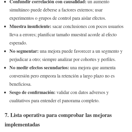
Confundir correlación con causalidad:
un aumento
simultáneo puede deberse a factores externos; usar
experimentos o grupos de control para aislar efectos.
Muestra insuficiente:
sacar conclusiones con pocos usuarios
lleva a errores; planificar tamaño muestral acorde al efecto
esperado.
No segmentar:
una mejora puede favorecer a un segmento y
perjudicar a otro; siempre analizar por cohortes y perfiles.
No medir efectos secundarios:
una mejora que aumenta
conversión pero empeora la retención a largo plazo no es
beneficiosa.
Sesgo de confirmación:
validar con datos adversos y
cualitativos para entender el panorama completo.
7. Lista operativa para comprobar las mejoras
implementadas