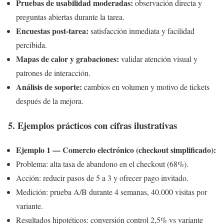
Pruebas de usabilidad moderadas:
observación directa y
preguntas abiertas durante la tarea.
Encuestas post-tarea:
satisfacción inmediata y facilidad
percibida.
Mapas de calor y grabaciones:
validar atención visual y
patrones de interacción.
Análisis de soporte:
cambios en volumen y motivo de tickets
después de la mejora.
5. Ejemplos prácticos con cifras ilustrativas
Ejemplo 1 — Comercio electrónico (checkout simplificado):
Problema: alta tasa de abandono en el checkout (68%).
Acción: reducir pasos de 5 a 3 y ofrecer pago invitado.
Medición: prueba A/B durante 4 semanas, 40.000 visitas por
variante.
Resultados hipotéticos: conversión control 2,5% vs variante