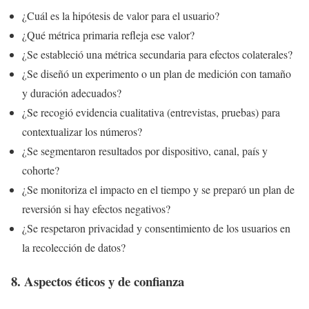
¿Cuál es la hipótesis de valor para el usuario?
¿Qué métrica primaria refleja ese valor?
¿Se estableció una métrica secundaria para efectos colaterales?
¿Se diseñó un experimento o un plan de medición con tamaño
y duración adecuados?
¿Se recogió evidencia cualitativa (entrevistas, pruebas) para
contextualizar los números?
¿Se segmentaron resultados por dispositivo, canal, país y
cohorte?
¿Se monitoriza el impacto en el tiempo y se preparó un plan de
reversión si hay efectos negativos?
¿Se respetaron privacidad y consentimiento de los usuarios en
la recolección de datos?
8. Aspectos éticos y de confianza