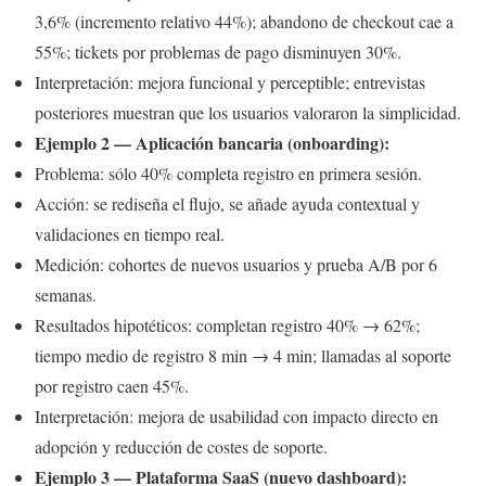
3,6% (incremento relativo 44%); abandono de checkout cae a
55%; tickets por problemas de pago disminuyen 30%.
Interpretación: mejora funcional y perceptible; entrevistas
posteriores muestran que los usuarios valoraron la simplicidad.
Ejemplo 2 — Aplicación bancaria (onboarding):
Problema: sólo 40% completa registro en primera sesión.
Acción: se rediseña el flujo, se añade ayuda contextual y
validaciones en tiempo real.
Medición: cohortes de nuevos usuarios y prueba A/B por 6
semanas.
Resultados hipotéticos: completan registro 40% → 62%;
tiempo medio de registro 8 min → 4 min; llamadas al soporte
por registro caen 45%.
Interpretación: mejora de usabilidad con impacto directo en
adopción y reducción de costes de soporte.
Ejemplo 3 — Plataforma SaaS (nuevo dashboard):