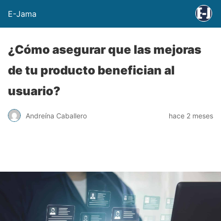
E-Jama
¿Cómo asegurar que las mejoras
de tu producto benefician al
usuario?
Andreína Caballero
hace 2 meses