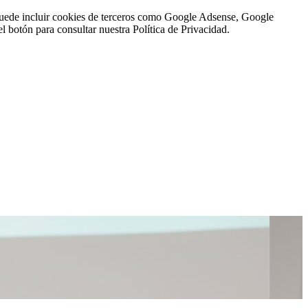
n puede incluir cookies de terceros como Google Adsense, Google
l botón para consultar nuestra Política de Privacidad.