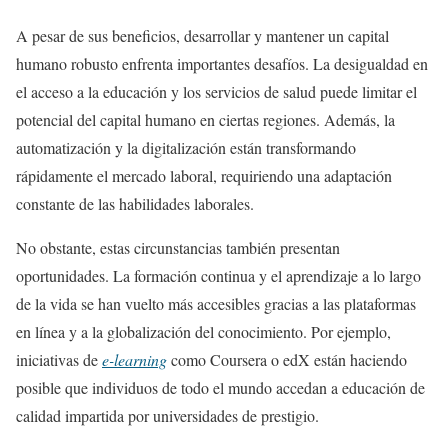
A pesar de sus beneficios, desarrollar y mantener un capital
humano robusto enfrenta importantes desafíos. La desigualdad en
el acceso a la educación y los servicios de salud puede limitar el
potencial del capital humano en ciertas regiones. Además, la
automatización y la digitalización están transformando
rápidamente el mercado laboral, requiriendo una adaptación
constante de las habilidades laborales.
No obstante, estas circunstancias también presentan
oportunidades. La formación continua y el aprendizaje a lo largo
de la vida se han vuelto más accesibles gracias a las plataformas
en línea y a la globalización del conocimiento. Por ejemplo,
iniciativas de
e-learning
como Coursera o edX están haciendo
posible que individuos de todo el mundo accedan a educación de
calidad impartida por universidades de prestigio.