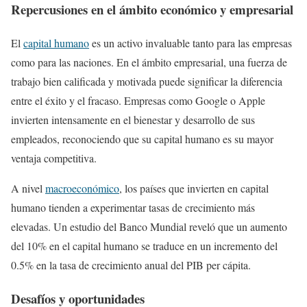
Repercusiones en el ámbito económico y empresarial
El
capital humano
es un activo invaluable tanto para las empresas
como para las naciones. En el ámbito empresarial, una fuerza de
trabajo bien calificada y motivada puede significar la diferencia
entre el éxito y el fracaso. Empresas como Google o Apple
invierten intensamente en el bienestar y desarrollo de sus
empleados, reconociendo que su capital humano es su mayor
ventaja competitiva.
A nivel
macroeconómico
, los países que invierten en capital
humano tienden a experimentar tasas de crecimiento más
elevadas. Un estudio del Banco Mundial reveló que un aumento
del 10% en el capital humano se traduce en un incremento del
0.5% en la tasa de crecimiento anual del PIB per cápita.
Desafíos y oportunidades