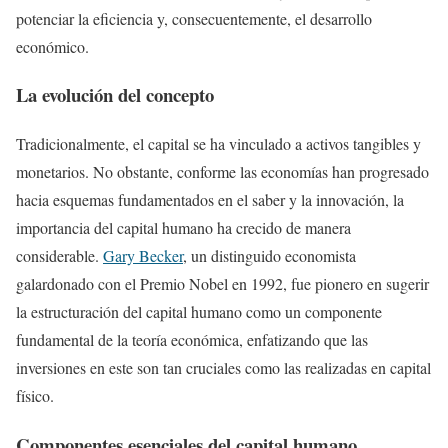
potenciar la eficiencia y, consecuentemente, el desarrollo
económico.
La evolución del concepto
Tradicionalmente, el capital se ha vinculado a activos tangibles y
monetarios. No obstante, conforme las economías han progresado
hacia esquemas fundamentados en el saber y la innovación, la
importancia del capital humano ha crecido de manera
considerable.
Gary Becker
, un distinguido economista
galardonado con el Premio Nobel en 1992, fue pionero en sugerir
la estructuración del capital humano como un componente
fundamental de la teoría económica, enfatizando que las
inversiones en este son tan cruciales como las realizadas en capital
físico.
Componentes esenciales del capital humano