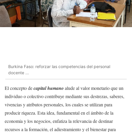
Burkina Faso: reforzar las competencias del personal
docente ...
El concepto de
capital humano
alude al valor monetario que un
individuo o colectivo contribuye mediante sus destrezas, saberes,
vivencias y atributos personales, los cuales se utilizan para
producir riqueza. Esta idea, fundamental en el ámbito de la
economía y los negocios, enfatiza la relevancia de destinar
recursos a la formación, el adiestramiento y el bienestar para