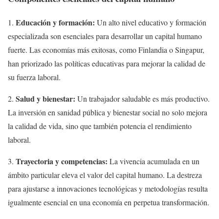
Educación y formación:
1.
Un alto nivel educativo y formación
especializada son esenciales para desarrollar un capital humano
fuerte. Las economías más exitosas, como Finlandia o Singapur,
han priorizado las políticas educativas para mejorar la calidad de
su fuerza laboral.
Salud y bienestar:
2.
Un trabajador saludable es más productivo.
La inversión en sanidad pública y bienestar social no solo mejora
la calidad de vida, sino que también potencia el rendimiento
laboral.
Trayectoria y competencias:
3.
La vivencia acumulada en un
ámbito particular eleva el valor del capital humano. La destreza
para ajustarse a innovaciones tecnológicas y metodologías resulta
igualmente esencial en una economía en perpetua transformación.