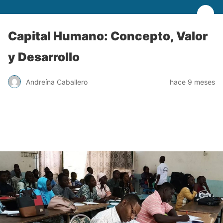
Capital Humano: Concepto, Valor
y Desarrollo
Andreína Caballero
hace 9 meses