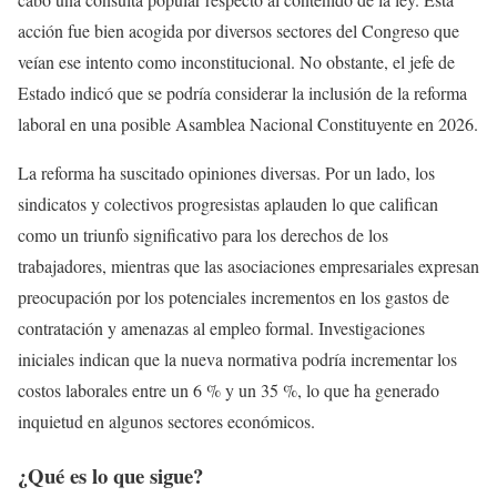
acción fue bien acogida por diversos sectores del Congreso que
veían ese intento como inconstitucional. No obstante, el jefe de
Estado indicó que se podría considerar la inclusión de la reforma
laboral en una posible Asamblea Nacional Constituyente en 2026.
La reforma ha suscitado opiniones diversas. Por un lado, los
sindicatos y colectivos progresistas aplauden lo que califican
como un triunfo significativo para los derechos de los
trabajadores, mientras que las asociaciones empresariales expresan
preocupación por los potenciales incrementos en los gastos de
contratación y amenazas al empleo formal. Investigaciones
iniciales indican que la nueva normativa podría incrementar los
costos laborales entre un 6 % y un 35 %, lo que ha generado
inquietud en algunos sectores económicos.
¿Qué es lo que sigue?