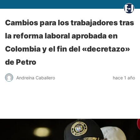
Cambios para los trabajadores tras
la reforma laboral aprobada en
Colombia y el fin del «decretazo»
de Petro
Andreína Caballero
hace 1 año