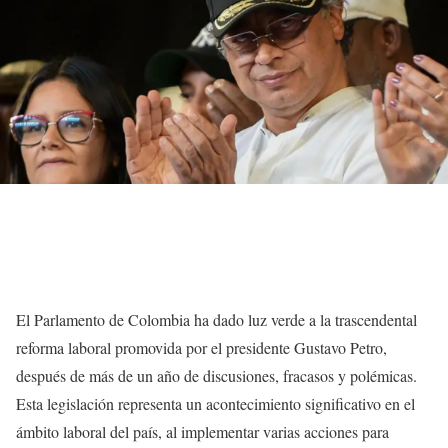
El Parlamento de Colombia ha dado luz verde a la trascendental
reforma laboral promovida por el presidente Gustavo Petro,
después de más de un año de discusiones, fracasos y polémicas.
Esta legislación representa un acontecimiento significativo en el
ámbito laboral del país, al implementar varias acciones para