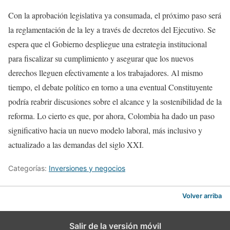
Con la aprobación legislativa ya consumada, el próximo paso será
la reglamentación de la ley a través de decretos del Ejecutivo. Se
espera que el Gobierno despliegue una estrategia institucional
para fiscalizar su cumplimiento y asegurar que los nuevos
derechos lleguen efectivamente a los trabajadores. Al mismo
tiempo, el debate político en torno a una eventual Constituyente
podría reabrir discusiones sobre el alcance y la sostenibilidad de la
reforma. Lo cierto es que, por ahora, Colombia ha dado un paso
significativo hacia un nuevo modelo laboral, más inclusivo y
actualizado a las demandas del siglo XXI.
Categorías:
Inversiones y negocios
Volver arriba
Salir de la versión móvil