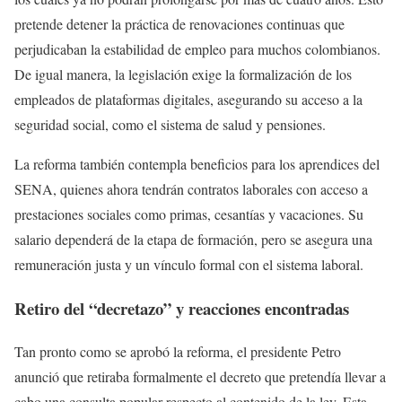
pretende detener la práctica de renovaciones continuas que
perjudicaban la estabilidad de empleo para muchos colombianos.
De igual manera, la legislación exige la formalización de los
empleados de plataformas digitales, asegurando su acceso a la
seguridad social, como el sistema de salud y pensiones.
La reforma también contempla beneficios para los aprendices del
SENA, quienes ahora tendrán contratos laborales con acceso a
prestaciones sociales como primas, cesantías y vacaciones. Su
salario dependerá de la etapa de formación, pero se asegura una
remuneración justa y un vínculo formal con el sistema laboral.
Retiro del “decretazo” y reacciones encontradas
Tan pronto como se aprobó la reforma, el presidente Petro
anunció que retiraba formalmente el decreto que pretendía llevar a
cabo una consulta popular respecto al contenido de la ley. Esta