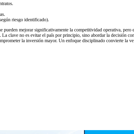
tratos.
as.
según riesgo identificado).
pueden mejorar significativamente la competitividad operativa, pero e
La clave no es evitar el país por principio, sino abordar la decisión co
prometer la inversión mayor. Un enfoque disciplinado convierte la ventaj