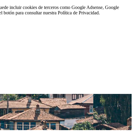
n puede incluir cookies de terceros como Google Adsense, Google
l botón para consultar nuestra Política de Privacidad.