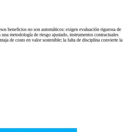
sos beneficios no son automáticos: exigen evaluación rigurosa de
n una metodología de riesgo ajustado, instrumentos contractuales
a de costo en valor sostenible; la falta de disciplina convierte la