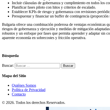
Incluir cláusulas de gobernanza y cumplimiento en todos los con
Planificar fases piloto con hitos y criterios de escalado.
Establecer KPIs de riesgo y gobernanza con revisiones periódic
Presupuestar y financiar un buffer de contingencia (proporción 
Bulgaria ofrece una combinación poderosa de ventajas económicas que 
riesgos de gobernanza y ejecución y medidas de mitigación adaptadas. 
robustos y un enfoque por fases que permita aprender y adaptar sin com
aparente economía en sobrecostes y fricción operativa.
Búsqueda
Buscar:
Mapa del Sitio
Quiénes Somos
Política de Privacidad
Contacto
© 2026. Todos los derechos Reservados.