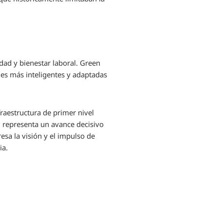
dad y bienestar laboral. Green
es más inteligentes y adaptadas
raestructura de primer nivel
: representa un avance decisivo
esa la visión y el impulso de
ia.