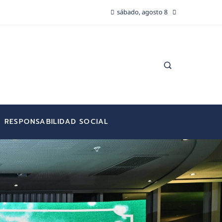
sábado, agosto 8
RESPONSABILIDAD SOCIAL