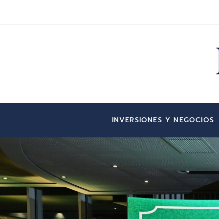
INVERSIONES Y NEGOCIOS