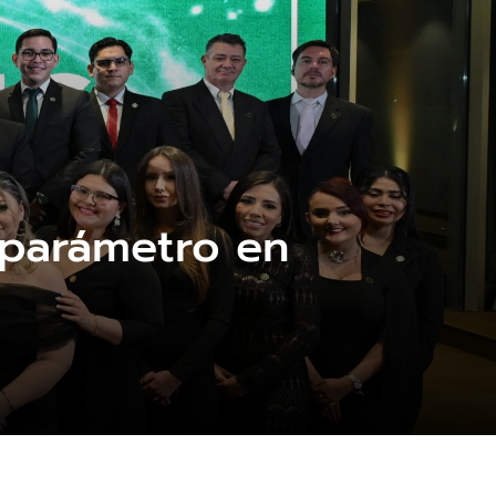
 parámetro en