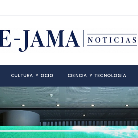
CULTURA Y OCIO
CIENCIA Y TECNOLOGÍA