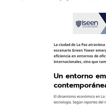
La ciudad de La Paz atraviesa
escenario Green Tower emerge
eficiencia en entornos de of
internacionales, sino que tam
Un entorno em
contemporáne
El dinamismo económico en La P
tecnología. Según reportes del 