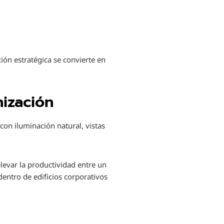
ión estratégica se convierte en
nización
 con iluminación natural, vistas
levar la productividad entre un
entro de edificios corporativos