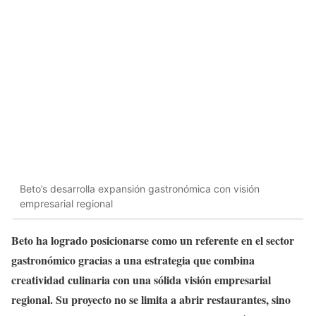
Beto’s desarrolla expansión gastronómica con visión
empresarial regional
Beto ha logrado posicionarse como un referente en el sector
gastronómico gracias a una estrategia que combina
creatividad culinaria con una sólida visión empresarial
regional. Su proyecto no se limita a abrir restaurantes, sino