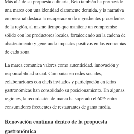
Más allá de su propuesta culinaria, Beto también ha promovido
una marca con una identidad claramente definida, y la narrativa
empresarial destaca la recuperación de ingredientes procedentes
de la región, al mismo tiempo que mantiene un compromiso
sólido con los productores locales, fortaleciendo así la cadena de
abastecimiento y generando impactos positivos en las economías
de cada zona.
La marca comunica valores como autenticidad, innovación y
responsabilidad social. Campañas en redes sociales,
colaboraciones con chefs invitados y participación en ferias
gastronómicas han consolidado su posicionamiento. En algunas
regiones, la recordación de marca ha superado el 60% entre
consumidores frecuentes de restaurantes de gama media.
Renovación continua dentro de la propuesta
gastronómica