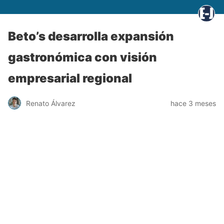
Beto’s desarrolla expansión
gastronómica con visión
empresarial regional
Renato Álvarez
hace 3 meses