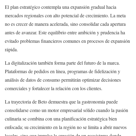
El plan estratégico contempla una expansión gradual hacia
mercados regionales con alto potencial de crecimiento. La meta
no es crecer de manera acelerada, sino consolidar cada apertura
antes de avanzar. Este equilibrio entre ambición y prudencia ha
evitado problemas financieros comunes en procesos de expansión
rápida.
La digitalización también forma parte del futuro de la marca.
Plataformas de pedidos en línea, programas de fidelización y
análisis de datos de consumo permitirán optimizar decisiones
comerciales y fortalecer la relación con los clientes.
La trayectoria de Beto demuestra que la gastronomía puede
consolidarse como un motor empresarial sólido cuando la pasión
culinaria se combina con una planificación estratégica bien
enfocada; su crecimiento en la región no se limita a abrir nuevos
locales, sino que impulsa la creación de un ecosistema donde