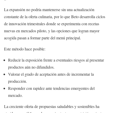
La expansión no podría mantenerse sin una actualización
constante de la oferta culinaria, por lo que Beto desarrolla ciclos
de innovación trimestrales donde se experimenta con recetas
nuevas en mercados piloto, y las opciones que logran mayor
acogida pasan a formar parte del menú principal.
Este método hace posible:
Reducir la exposición frente a eventuales riesgos al presentar
productos aún no difundidos.
Valorar el grado de aceptación antes de incrementar la
producción.
Responder con rapidez ante tendencias emergentes del
mercado.
La creciente oferta de propuestas saludables y sostenibles ha