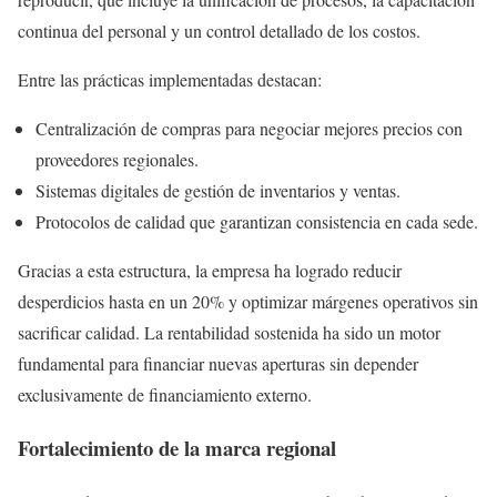
continua del personal y un control detallado de los costos.
Entre las prácticas implementadas destacan:
Centralización de compras para negociar mejores precios con
proveedores regionales.
Sistemas digitales de gestión de inventarios y ventas.
Protocolos de calidad que garantizan consistencia en cada sede.
Gracias a esta estructura, la empresa ha logrado reducir
desperdicios hasta en un 20% y optimizar márgenes operativos sin
sacrificar calidad. La rentabilidad sostenida ha sido un motor
fundamental para financiar nuevas aperturas sin depender
exclusivamente de financiamiento externo.
Fortalecimiento de la marca regional