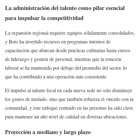
La administración del talento como pilar esencial
para impulsar la competitividad
La expansión regional requiere equipos sólidamente consolidados,
y Beto ha invertido recursos en programas internos de
capacitación que abarcan desde prácticas culinarias hasta cursos
de liderazgo y gestión de personal, mientras que la rotación
laboral se ha mantenido por debajo del promedio del sector, lo
que ha contribuido a una operación más consistente.
El impulso al talento local en cada nueva sede no solo disminuye
los gastos de traslado, sino que también refuerza el vínculo con la
comunidad, y este enfoque centrado en las personas ha sido clave
para mantener un alto nivel de calidad en diversas ubicaciones.
Proyección a mediano y largo plazo