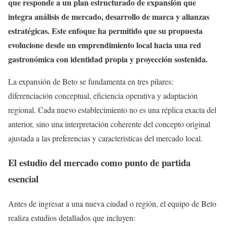
que responde a un plan estructurado de expansión que
integra análisis de mercado, desarrollo de marca y alianzas
estratégicas. Este enfoque ha permitido que su propuesta
evolucione desde un emprendimiento local hacia una red
gastronómica con identidad propia y proyección sostenida.
La expansión de Beto se fundamenta en tres pilares:
diferenciación conceptual, eficiencia operativa y adaptación
regional. Cada nuevo establecimiento no es una réplica exacta del
anterior, sino una interpretación coherente del concepto original
ajustada a las preferencias y características del mercado local.
El estudio del mercado como punto de partida
esencial
Antes de ingresar a una nueva ciudad o región, el equipo de Beto
realiza estudios detallados que incluyen: