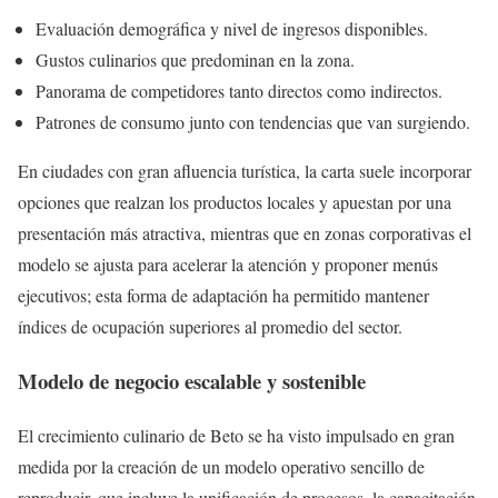
Evaluación demográfica y nivel de ingresos disponibles.
Gustos culinarios que predominan en la zona.
Panorama de competidores tanto directos como indirectos.
Patrones de consumo junto con tendencias que van surgiendo.
En ciudades con gran afluencia turística, la carta suele incorporar
opciones que realzan los productos locales y apuestan por una
presentación más atractiva, mientras que en zonas corporativas el
modelo se ajusta para acelerar la atención y proponer menús
ejecutivos; esta forma de adaptación ha permitido mantener
índices de ocupación superiores al promedio del sector.
Modelo de negocio escalable y sostenible
El crecimiento culinario de Beto se ha visto impulsado en gran
medida por la creación de un modelo operativo sencillo de
reproducir, que incluye la unificación de procesos, la capacitación