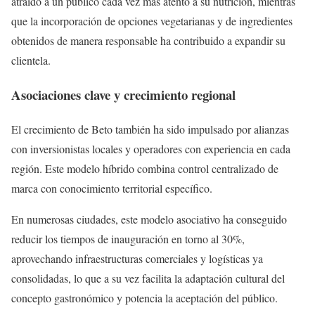
atraído a un público cada vez más atento a su nutrición, mientras
que la incorporación de opciones vegetarianas y de ingredientes
obtenidos de manera responsable ha contribuido a expandir su
clientela.
Asociaciones clave y crecimiento regional
El crecimiento de Beto también ha sido impulsado por alianzas
con inversionistas locales y operadores con experiencia en cada
región. Este modelo híbrido combina control centralizado de
marca con conocimiento territorial específico.
En numerosas ciudades, este modelo asociativo ha conseguido
reducir los tiempos de inauguración en torno al 30%,
aprovechando infraestructuras comerciales y logísticas ya
consolidadas, lo que a su vez facilita la adaptación cultural del
concepto gastronómico y potencia la aceptación del público.