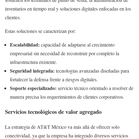
inventarios en tiempo real y soluciones digitales enfocadas en los
clientes.
Estas soluciones se caracterizan por:
Escalabilidad:
capacidad de adaptarse al crecimiento
empresarial sin necesidad de reconstruir por completo la
infraestructura existente.
Seguridad integrada:
tecnologías avanzadas diseñadas para
fortalecer la defensa frente a riesgos digitales.
Soporte especializado:
servicio técnico orientado a resolver de
manera precisa los requerimientos de clientes corporativos.
Servicios tecnológicos de valor agregado
La estrategia de AT&T México va más allá de ofrecer solo
conectividad, ya que la empresa ha integrado diversos servicios