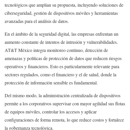
tecnológicos que amplían su propuesta, incluyendo soluciones de
ciberseguridad, gestión de dispositivos móviles y herramientas
avanzadas para el análisis de datos.
En el ámbito de la seguridad digital, las empresas enfrentan un
aumento constante de intentos de intrusión y vulnerabilidades.
AT&T México integra monitoreo continuo, detección de
amenazas y políticas de protección de datos que reducen riesgos
operativos y financieros. Esto es particularmente relevante para
sectores regulados, como el financiero y el de salud, donde la
protección de información sensible es fundamental.
Del mismo modo, la administración centralizada de dispositivos
permite a los corporativos supervisar con mayor agilidad sus flotas
de equipos móviles, controlar los accesos y aplicar
configuraciones de forma remota, lo que reduce costos y fortalece
la gobernanza tecnológica.