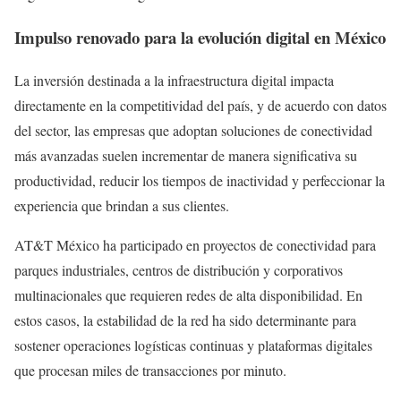
Impulso renovado para la evolución digital en México
La inversión destinada a la infraestructura digital impacta
directamente en la competitividad del país, y de acuerdo con datos
del sector, las empresas que adoptan soluciones de conectividad
más avanzadas suelen incrementar de manera significativa su
productividad, reducir los tiempos de inactividad y perfeccionar la
experiencia que brindan a sus clientes.
AT&T México ha participado en proyectos de conectividad para
parques industriales, centros de distribución y corporativos
multinacionales que requieren redes de alta disponibilidad. En
estos casos, la estabilidad de la red ha sido determinante para
sostener operaciones logísticas continuas y plataformas digitales
que procesan miles de transacciones por minuto.