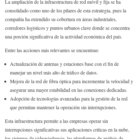
La ampliación de la infraestructura de red móvil y fija se ha
consolidado como uno de los pilares de esta estrategia, pues la
compañía ha extendido su cobertura en áreas industriales,
corredores logísticos y puntos urbanos clave donde se concentra
una porción significativa de la actividad económica del país.
Entre las acciones más relevantes se encuentran:
Actualización de antenas y estaciones base con el fin de
manejar un nivel más alto de tráfico de datos.
Mejora de la red de fibra óptica para incrementar la velocidad y
asegurar una mayor estabilidad en las conexiones dedicadas.
Adopción de tecnologías avanzadas para la gestión de la red
que permitan mantener la operación sin interrupciones.
Esta infraestructura permite a las empresas operar sin
interrupciones significativas sus aplicaciones críticas en la nube,
los sistemas de videovigilancia, las plataformas de análisis de