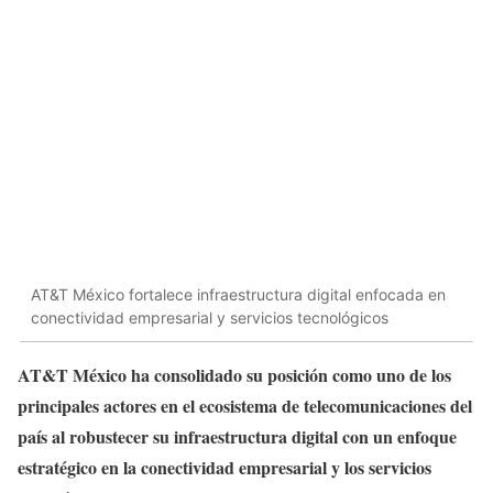
AT&T México fortalece infraestructura digital enfocada en
conectividad empresarial y servicios tecnológicos
AT&T México ha consolidado su posición como uno de los
principales actores en el ecosistema de telecomunicaciones del
país al robustecer su infraestructura digital con un enfoque
estratégico en la conectividad empresarial y los servicios