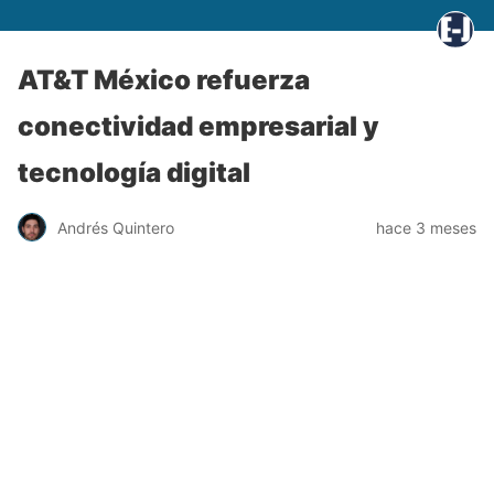
AT&T México refuerza
conectividad empresarial y
tecnología digital
Andrés Quintero
hace 3 meses