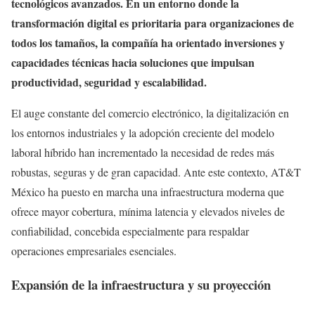
tecnológicos avanzados. En un entorno donde la
transformación digital es prioritaria para organizaciones de
todos los tamaños, la compañía ha orientado inversiones y
capacidades técnicas hacia soluciones que impulsan
productividad, seguridad y escalabilidad.
El auge constante del comercio electrónico, la digitalización en
los entornos industriales y la adopción creciente del modelo
laboral híbrido han incrementado la necesidad de redes más
robustas, seguras y de gran capacidad. Ante este contexto, AT&T
México ha puesto en marcha una infraestructura moderna que
ofrece mayor cobertura, mínima latencia y elevados niveles de
confiabilidad, concebida especialmente para respaldar
operaciones empresariales esenciales.
Expansión de la infraestructura y su proyección