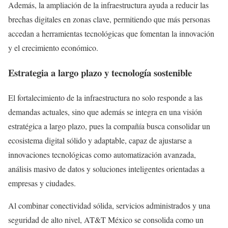
Además, la ampliación de la infraestructura ayuda a reducir las
brechas digitales en zonas clave, permitiendo que más personas
accedan a herramientas tecnológicas que fomentan la innovación
y el crecimiento económico.
Estrategia a largo plazo y tecnología sostenible
El fortalecimiento de la infraestructura no solo responde a las
demandas actuales, sino que además se integra en una visión
estratégica a largo plazo, pues la compañía busca consolidar un
ecosistema digital sólido y adaptable, capaz de ajustarse a
innovaciones tecnológicas como automatización avanzada,
análisis masivo de datos y soluciones inteligentes orientadas a
empresas y ciudades.
Al combinar conectividad sólida, servicios administrados y una
seguridad de alto nivel, AT&T México se consolida como un