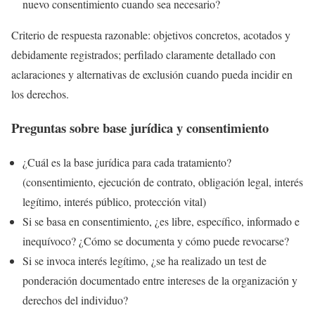
nuevo consentimiento cuando sea necesario?
Criterio de respuesta razonable: objetivos concretos, acotados y
debidamente registrados; perfilado claramente detallado con
aclaraciones y alternativas de exclusión cuando pueda incidir en
los derechos.
Preguntas sobre base jurídica y consentimiento
¿Cuál es la base jurídica para cada tratamiento?
(consentimiento, ejecución de contrato, obligación legal, interés
legítimo, interés público, protección vital)
Si se basa en consentimiento, ¿es libre, específico, informado e
inequívoco? ¿Cómo se documenta y cómo puede revocarse?
Si se invoca interés legítimo, ¿se ha realizado un test de
ponderación documentado entre intereses de la organización y
derechos del individuo?