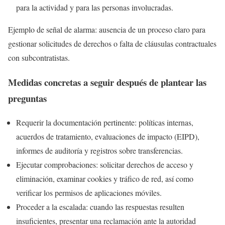
para la actividad y para las personas involucradas.
Ejemplo de señal de alarma: ausencia de un proceso claro para
gestionar solicitudes de derechos o falta de cláusulas contractuales
con subcontratistas.
Medidas concretas a seguir después de plantear las
preguntas
Requerir la documentación pertinente: políticas internas,
acuerdos de tratamiento, evaluaciones de impacto (EIPD),
informes de auditoría y registros sobre transferencias.
Ejecutar comprobaciones: solicitar derechos de acceso y
eliminación, examinar cookies y tráfico de red, así como
verificar los permisos de aplicaciones móviles.
Proceder a la escalada: cuando las respuestas resulten
insuficientes, presentar una reclamación ante la autoridad