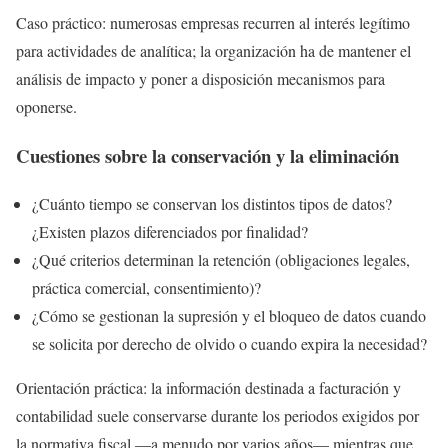
Caso práctico: numerosas empresas recurren al interés legítimo
para actividades de analítica; la organización ha de mantener el
análisis de impacto y poner a disposición mecanismos para
oponerse.
Cuestiones sobre la conservación y la eliminación
¿Cuánto tiempo se conservan los distintos tipos de datos?
¿Existen plazos diferenciados por finalidad?
¿Qué criterios determinan la retención (obligaciones legales,
práctica comercial, consentimiento)?
¿Cómo se gestionan la supresión y el bloqueo de datos cuando
se solicita por derecho de olvido o cuando expira la necesidad?
Orientación práctica: la información destinada a facturación y
contabilidad suele conservarse durante los periodos exigidos por
la normativa fiscal —a menudo por varios años— mientras que