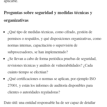
aplicable.
Preguntas sobre seguridad y medidas técnicas y
organizativas
¿Qué tipo de medidas técnicas, como cifrado, gestión de
permisos o respaldos, y qué disposiciones organizativas, como
normas internas, capacitación o supervisión de
subprocesadores, se han implementado?
¿Se llevan a cabo de forma periódica pruebas de seguridad,
revisiones técnicas y análisis de vulnerabilidades? ¿Cada
cuánto tiempo se efectúan?
¿Qué certificaciones o normas se aplican, por ejemplo ISO
27001, y están los informes de auditoría disponibles para
clientes o autoridades reguladoras?
Dato útil: una entidad responsable ha de ser capaz de detallar