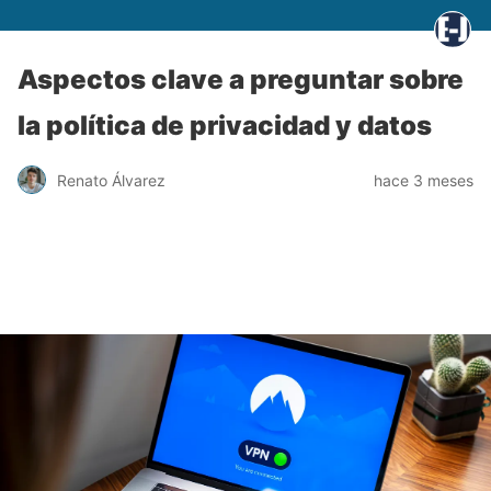
Aspectos clave a preguntar sobre
la política de privacidad y datos
Renato Álvarez
hace 3 meses