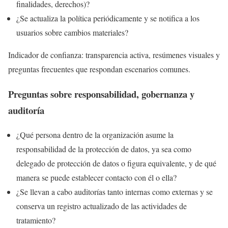
finalidades, derechos)?
¿Se actualiza la política periódicamente y se notifica a los
usuarios sobre cambios materiales?
Indicador de confianza: transparencia activa, resúmenes visuales y
preguntas frecuentes que respondan escenarios comunes.
Preguntas sobre responsabilidad, gobernanza y
auditoría
¿Qué persona dentro de la organización asume la
responsabilidad de la protección de datos, ya sea como
delegado de protección de datos o figura equivalente, y de qué
manera se puede establecer contacto con él o ella?
¿Se llevan a cabo auditorías tanto internas como externas y se
conserva un registro actualizado de las actividades de
tratamiento?