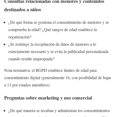
Consultas relacionadas con menores y contenidos
destinados a niños
¿De qué forma se gestiona el consentimiento de menores y se
comprueba la edad? ¿Qué rangos de edad establece la
organización?
¿Se restringe la recopilación de datos de menores a lo
estrictamente necesario y se evita la publicidad personalizada
cuando resulte inapropiada?
Nota normativa: el RGPD establece límites de edad para
consentimiento digital (generalmente 16, con posibilidad de bajar
a 13 por estados miembros).
Preguntas sobre marketing y uso comercial
¿De qué manera se recaban y administran los consentimientos