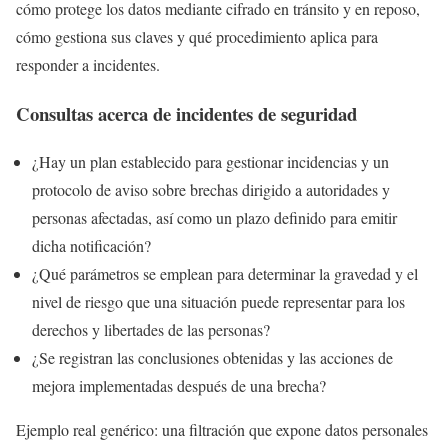
cómo protege los datos mediante cifrado en tránsito y en reposo,
cómo gestiona sus claves y qué procedimiento aplica para
responder a incidentes.
Consultas acerca de incidentes de seguridad
¿Hay un plan establecido para gestionar incidencias y un
protocolo de aviso sobre brechas dirigido a autoridades y
personas afectadas, así como un plazo definido para emitir
dicha notificación?
¿Qué parámetros se emplean para determinar la gravedad y el
nivel de riesgo que una situación puede representar para los
derechos y libertades de las personas?
¿Se registran las conclusiones obtenidas y las acciones de
mejora implementadas después de una brecha?
Ejemplo real genérico: una filtración que expone datos personales