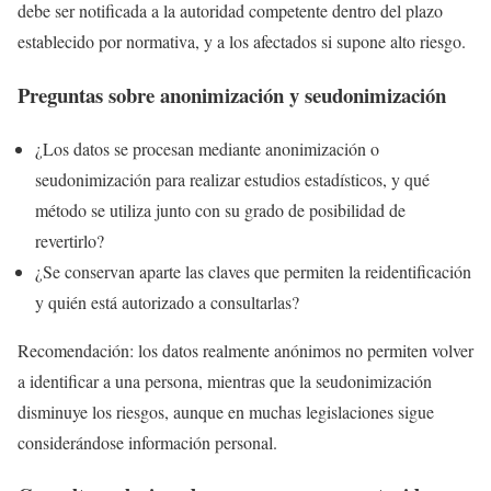
debe ser notificada a la autoridad competente dentro del plazo
establecido por normativa, y a los afectados si supone alto riesgo.
Preguntas sobre anonimización y seudonimización
¿Los datos se procesan mediante anonimización o
seudonimización para realizar estudios estadísticos, y qué
método se utiliza junto con su grado de posibilidad de
revertirlo?
¿Se conservan aparte las claves que permiten la reidentificación
y quién está autorizado a consultarlas?
Recomendación: los datos realmente anónimos no permiten volver
a identificar a una persona, mientras que la seudonimización
disminuye los riesgos, aunque en muchas legislaciones sigue
considerándose información personal.