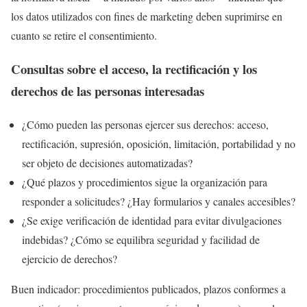
los datos utilizados con fines de marketing deben suprimirse en
cuanto se retire el consentimiento.
Consultas sobre el acceso, la rectificación y los
derechos de las personas interesadas
¿Cómo pueden las personas ejercer sus derechos: acceso,
rectificación, supresión, oposición, limitación, portabilidad y no
ser objeto de decisiones automatizadas?
¿Qué plazos y procedimientos sigue la organización para
responder a solicitudes? ¿Hay formularios y canales accesibles?
¿Se exige verificación de identidad para evitar divulgaciones
indebidas? ¿Cómo se equilibra seguridad y facilidad de
ejercicio de derechos?
Buen indicador: procedimientos publicados, plazos conformes a