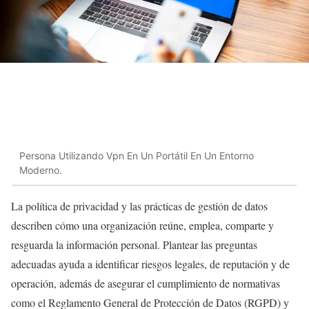
Persona Utilizando Vpn En Un Portátil En Un Entorno
Moderno.
La política de privacidad y las prácticas de gestión de datos
describen cómo una organización reúne, emplea, comparte y
resguarda la información personal. Plantear las preguntas
adecuadas ayuda a identificar riesgos legales, de reputación y de
operación, además de asegurar el cumplimiento de normativas
como el Reglamento General de Protección de Datos (RGPD) y