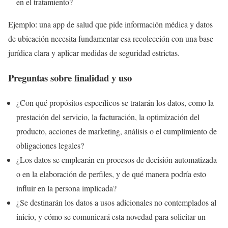
en el tratamiento?
Ejemplo: una app de salud que pide información médica y datos
de ubicación necesita fundamentar esa recolección con una base
jurídica clara y aplicar medidas de seguridad estrictas.
Preguntas sobre finalidad y uso
¿Con qué propósitos específicos se tratarán los datos, como la
prestación del servicio, la facturación, la optimización del
producto, acciones de marketing, análisis o el cumplimiento de
obligaciones legales?
¿Los datos se emplearán en procesos de decisión automatizada
o en la elaboración de perfiles, y de qué manera podría esto
influir en la persona implicada?
¿Se destinarán los datos a usos adicionales no contemplados al
inicio, y cómo se comunicará esta novedad para solicitar un