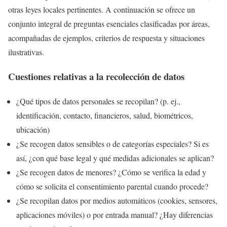
otras leyes locales pertinentes. A continuación se ofrece un
conjunto integral de preguntas esenciales clasificadas por áreas,
acompañadas de ejemplos, criterios de respuesta y situaciones
ilustrativas.
Cuestiones relativas a la recolección de datos
¿Qué tipos de datos personales se recopilan? (p. ej.,
identificación, contacto, financieros, salud, biométricos,
ubicación)
¿Se recogen datos sensibles o de categorías especiales? Si es
así, ¿con qué base legal y qué medidas adicionales se aplican?
¿Se recogen datos de menores? ¿Cómo se verifica la edad y
cómo se solicita el consentimiento parental cuando procede?
¿Se recopilan datos por medios automáticos (cookies, sensores,
aplicaciones móviles) o por entrada manual? ¿Hay diferencias