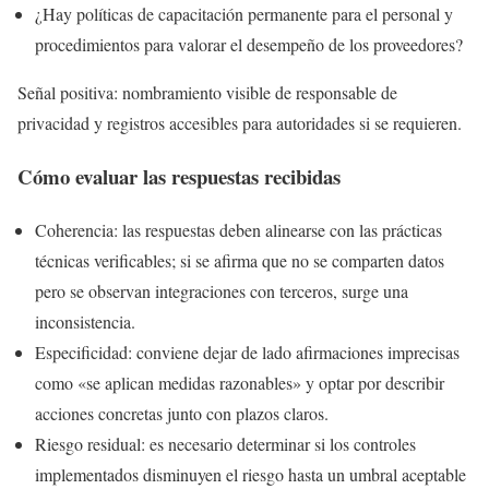
¿Hay políticas de capacitación permanente para el personal y
procedimientos para valorar el desempeño de los proveedores?
Señal positiva: nombramiento visible de responsable de
privacidad y registros accesibles para autoridades si se requieren.
Cómo evaluar las respuestas recibidas
Coherencia: las respuestas deben alinearse con las prácticas
técnicas verificables; si se afirma que no se comparten datos
pero se observan integraciones con terceros, surge una
inconsistencia.
Especificidad: conviene dejar de lado afirmaciones imprecisas
como «se aplican medidas razonables» y optar por describir
acciones concretas junto con plazos claros.
Riesgo residual: es necesario determinar si los controles
implementados disminuyen el riesgo hasta un umbral aceptable