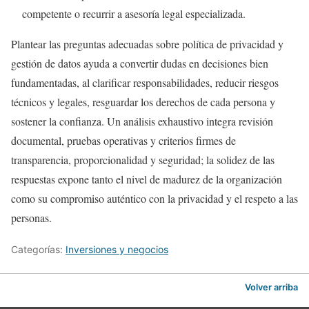
competente o recurrir a asesoría legal especializada.
Plantear las preguntas adecuadas sobre política de privacidad y
gestión de datos ayuda a convertir dudas en decisiones bien
fundamentadas, al clarificar responsabilidades, reducir riesgos
técnicos y legales, resguardar los derechos de cada persona y
sostener la confianza. Un análisis exhaustivo integra revisión
documental, pruebas operativas y criterios firmes de
transparencia, proporcionalidad y seguridad; la solidez de las
respuestas expone tanto el nivel de madurez de la organización
como su compromiso auténtico con la privacidad y el respeto a las
personas.
Categorías:
Inversiones y negocios
Volver arriba