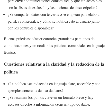
para enviar comunicaciones comerciales, y qué tan accesibles
son las listas de exclusión y las opciones de desuscripción?
¿Se comparten datos con terceros o se emplean para elaborar
perfiles comerciales, y cómo se notifica esto al usuario junto
con los controles disponibles?
Buenas prácticas: ofrecer controles granulares para tipos de
comunicaciones y no ocultar las prácticas comerciales en lenguaje
técnico.
Cuestiones relativas a la claridad y la redacción de la
política
¿La política está redactada en lenguaje claro, accesible y con
ejemplos concretos de uso de datos?
¿Se resumen los puntos clave en un formato breve y hay
accesos directos a información esencial (tipo de datos,