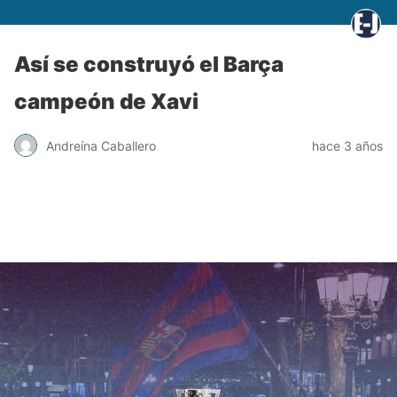
Así se construyó el Barça
campeón de Xavi
Andreína Caballero
hace 3 años