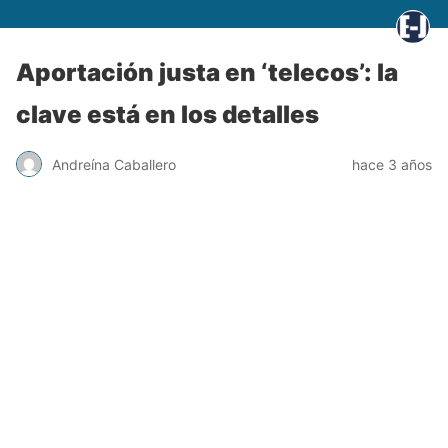
Aportación justa en ‘telecos’: la
clave está en los detalles
Andreína Caballero
hace 3 años