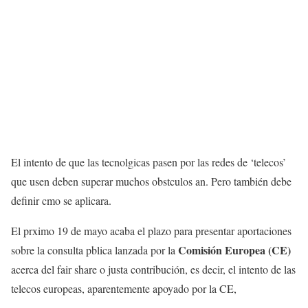
El intento de que las tecnolgicas pasen por las redes de ‘telecos’
que usen deben superar muchos obstculos an. Pero también debe
definir cmo se aplicara.
El prximo 19 de mayo acaba el plazo para presentar aportaciones
Comisión Europea (CE)
sobre la consulta pblica lanzada por la
acerca del fair share o justa contribución, es decir, el intento de las
telecos europeas, aparentemente apoyado por la CE,